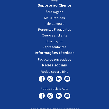
Suporte ao Cliente
Área logada
Meus Pedidos
Fale Conosco
Perguntas Frequentes
Quero ser cliente
Boletos/xml
Representantes
Informações técnicas
Política de privacidade
Redes sociais
Redes sociais Bike
Redes sociais Auto