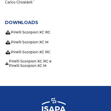
Carlos Ghiraldelli
DOWNLOADS
Pirelli Scorpion XC RC
Pirelli Scorpion XC M
Pirelli Scorpion XC RC
Pirelli Scorpion XC RC e
Pirelli Scorpion XC M