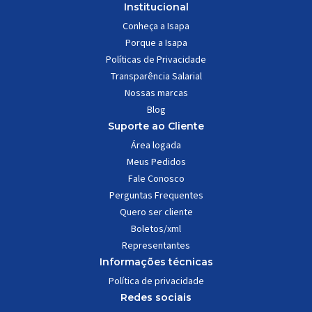
Institucional
Conheça a Isapa
Porque a Isapa
Políticas de Privacidade
Transparência Salarial
Nossas marcas
Blog
Suporte ao Cliente
Área logada
Meus Pedidos
Fale Conosco
Perguntas Frequentes
Quero ser cliente
Boletos/xml
Representantes
Informações técnicas
Política de privacidade
Redes sociais