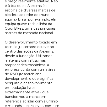
e preço realmente atrativo. Não
é à toa que a Alexrims é a
escolha de diversas marcas de
bicicleta ao redor do mundo -
aqui no Brasil, por exemplo, ela
equipa quase toda a linha da
Oggi Bikes, uma das principais
marcas do mercado nacional.
O desenvolvimento focado em
tecnologia sempre esteve no
centro das ações da Alexrims,
desde a fundação. Utilizando
materiais com altíssimas
propriedades mecânicas, a
empresa conta com uma área
de R&D (
research and
development
, o que significa
pesquisa e desenvolvimento,
em tradução livre)
extremamente ativa - que
transformou a marca em
referência ao lidar com alumínio
e magnésio extra leves, com um