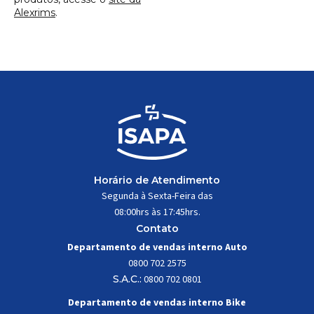
Alexrims
.
Horário de Atendimento
Segunda à Sexta-Feira das
08:00hrs às 17:45hrs.
Contato
Departamento de vendas interno Auto
0800 702 2575
S.A.C.:
0800 702 0801
Departamento de vendas interno Bike