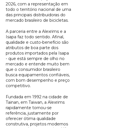
2026, com a representação em
todo o território nacional de uma
das principais distribuidoras do
mercado brasileiro de bicicletas.
A parceria entre a Alexrims e a
Isapa faz todo sentido. Afinal,
qualidade e custo-benefício são
atributos de boa parte dos
produtos importados pela Isapa
- que está sempre de olho no
mercado e entende muito bem
que o consumidor brasileiro
busca equipamentos confiáveis,
com bom desempenho e preço
competitivo.
Fundada em 1992 na cidade de
Tainan, em Taiwan, a Alexrims
rapidamente tornou-se
referência, justamente por
oferecer ótima qualidade
construtiva, projetos modernos