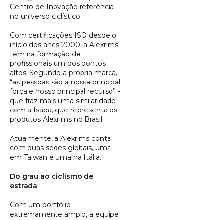
Centro de Inovação referência
no universo ciclístico.
Com certificações ISO desde o
início dos anos 2000, a Alexrims
tem na formação de
profissionais um dos pontos
altos. Segundo a própria marca,
“as pessoas são a nossa principal
força e nosso principal recurso” -
que traz mais uma similaridade
com a Isapa, que representa os
produtos Alexrims no Brasil.
Atualmente, a Alexrims conta
com duas sedes globais, uma
em Taiwan e uma na Itália.
Do grau ao ciclismo de
estrada
Com um portfólio
extremamente amplo, a equipe