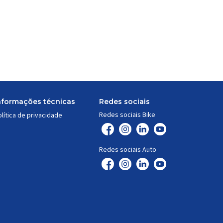
nformações técnicas
Redes sociais
Redes sociais Bike
lítica de privacidade
Redes sociais Auto