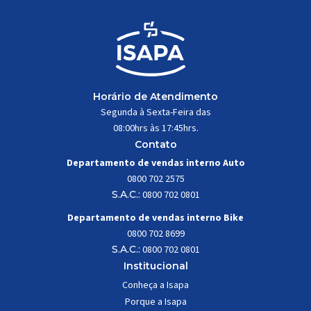
Horário de Atendimento
Segunda à Sexta-Feira das
08:00hrs às 17:45hrs.
Contato
Departamento de vendas interno Auto
0800 702 2575
S.A.C.:
0800 702 0801
Departamento de vendas interno Bike
0800 702 8699
S.A.C.:
0800 702 0801
Institucional
Conheça a Isapa
Porque a Isapa