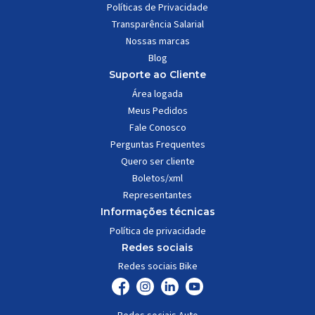
Políticas de Privacidade
Transparência Salarial
Nossas marcas
Blog
Suporte ao Cliente
Área logada
Meus Pedidos
Fale Conosco
Perguntas Frequentes
Quero ser cliente
Boletos/xml
Representantes
Informações técnicas
Política de privacidade
Redes sociais
Redes sociais Bike