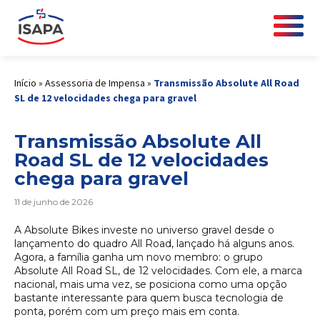
Início
»
Assessoria de Impensa
»
Transmissão Absolute All Road
SL de 12 velocidades chega para gravel
Transmissão Absolute All
Road SL de 12 velocidades
chega para gravel
11 de junho de 2026
A Absolute Bikes investe no universo gravel desde o
lançamento do quadro All Road, lançado há alguns anos.
Agora, a família ganha um novo membro: o grupo
Absolute All Road SL, de 12 velocidades. Com ele, a marca
nacional, mais uma vez, se posiciona como uma opção
bastante interessante para quem busca tecnologia de
ponta, porém com um preço mais em conta.