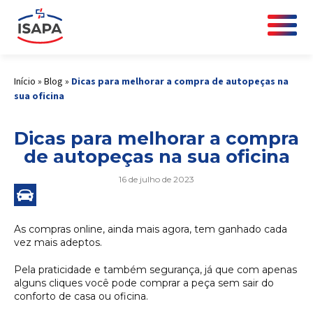
Início
»
Blog
»
Dicas para melhorar a compra de autopeças na
sua oficina
Dicas para melhorar a compra
de autopeças na sua oficina
16 de julho de 2023
As compras online, ainda mais agora, tem ganhado cada
vez mais adeptos.
Pela praticidade e também segurança, já que com apenas
alguns cliques você pode comprar a peça sem sair do
conforto de casa ou oficina.