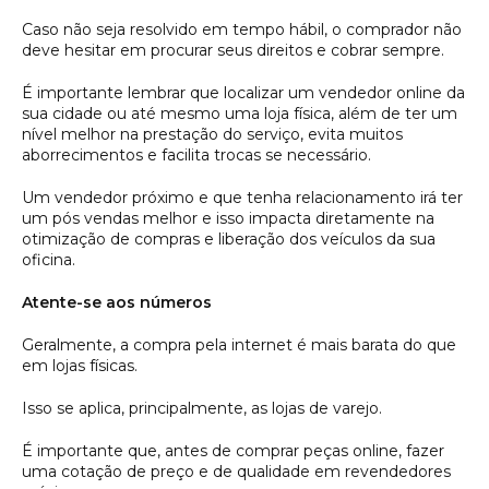
Caso não seja resolvido em tempo hábil, o comprador não
deve hesitar em procurar seus direitos e cobrar sempre.
É importante lembrar que localizar um vendedor online da
sua cidade ou até mesmo uma loja física, além de ter um
nível melhor na prestação do serviço, evita muitos
aborrecimentos e facilita trocas se necessário.
Um vendedor próximo e que tenha relacionamento irá ter
um pós vendas melhor e isso impacta diretamente na
otimização de compras e liberação dos veículos da sua
oficina.
Atente-se aos números
Geralmente, a compra pela internet é mais barata do que
em lojas físicas.
Isso se aplica, principalmente, as lojas de varejo.
É importante que, antes de comprar peças online, fazer
uma cotação de preço e de qualidade em revendedores