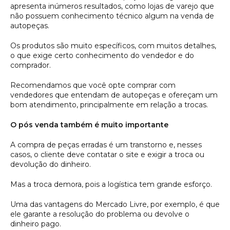
apresenta inúmeros resultados, como lojas de varejo que
não possuem conhecimento técnico algum na venda de
autopeças.
Os produtos são muito específicos, com muitos detalhes,
o que exige certo conhecimento do vendedor e do
comprador.
Recomendamos que você opte comprar com
vendedores que entendam de autopeças e ofereçam um
bom atendimento, principalmente em relação a trocas.
O pós venda também é muito importante
A compra de peças erradas é um transtorno e, nesses
casos, o cliente deve contatar o site e exigir a troca ou
devolução do dinheiro.
Mas a troca demora, pois a logística tem grande esforço.
Uma das vantagens do Mercado Livre, por exemplo, é que
ele garante a resolução do problema ou devolve o
dinheiro pago.