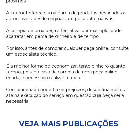
próximos.
A internet oferece uma gama de produtos destinados a
automóveis, desde originais até peças alternativas.
A compra de uma peça alternativa, por exemplo, pode
acarretar em perda de dinheiro e de tempo.
Por isso, antes de comprar qualquer peça online, consulte
um especialista técnico.
É a melhor forma de economizar, tanto dinheiro quanto
tempo, pois, no caso da compra de uma peça online
errada, é necessário realizar a troca.
Comprar errado pode trazer prejuízos, desde financeiros
até na execução do serviço em questão cuja peça seria
necessária.
VEJA MAIS PUBLICAÇÕES