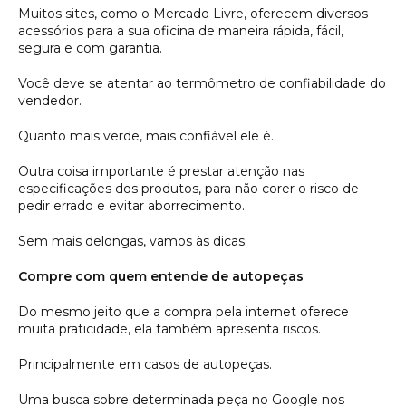
Muitos sites, como o Mercado Livre, oferecem diversos
acessórios para a sua oficina de maneira rápida, fácil,
segura e com garantia.
Você deve se atentar ao termômetro de confiabilidade do
vendedor.
Quanto mais verde, mais confiável ele é.
Outra coisa importante é prestar atenção nas
especificações dos produtos, para não corer o risco de
pedir errado e evitar aborrecimento.
Sem mais delongas, vamos às dicas:
Compre com quem entende de autopeças
Do mesmo jeito que a compra pela internet oferece
muita praticidade, ela também apresenta riscos.
Principalmente em casos de autopeças.
Uma busca sobre determinada peça no Google nos