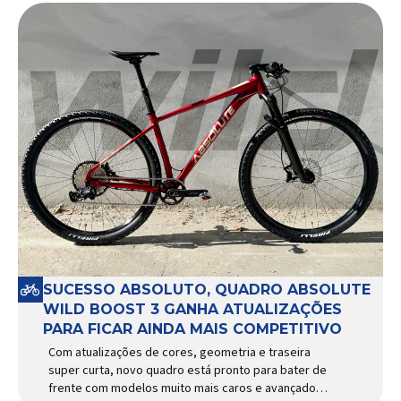
SUCESSO ABSOLUTO, QUADRO ABSOLUTE
WILD BOOST 3 GANHA ATUALIZAÇÕES
PARA FICAR AINDA MAIS COMPETITIVO
Com atualizações de cores, geometria e traseira
super curta, novo quadro está pronto para bater de
frente com modelos muito mais caros e avançados