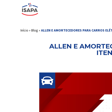
Início
»
Blog
»
ALLEN E AMORTECEDORES PARA CARROS ELÉT
ALLEN E AMORTE
ITE