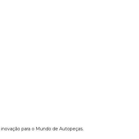
do inovação para o Mundo de Autopeças.