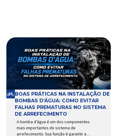
BOAS PRÁTICAS NA INSTALAÇÃO DE
BOMBAS D’ÁGUA: COMO EVITAR
FALHAS PREMATURAS NO SISTEMA
DE ARREFECIMENTO
A bomba d’água é um dos componentes
mais importantes do sistema de
arrefecimento. Sua função é garantir a