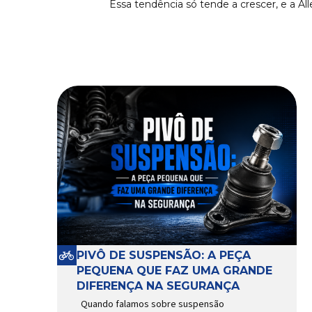
Essa tendência só tende a crescer, e a Al
PIVÔ DE SUSPENSÃO: A PEÇA
PEQUENA QUE FAZ UMA GRANDE
DIFERENÇA NA SEGURANÇA
Quando falamos sobre suspensão