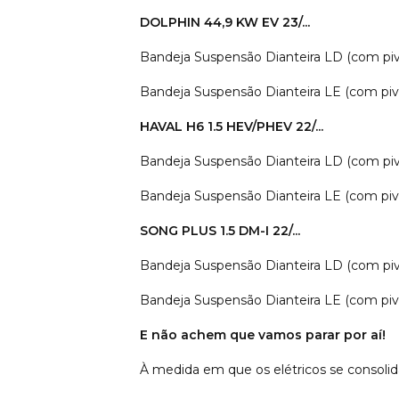
DOLPHIN 44,9 KW EV 23/...
Bandeja Suspensão Dianteira LD (com pi
Bandeja Suspensão Dianteira LE (com piv
HAVAL H6 1.5 HEV/PHEV 22/...
Bandeja Suspensão Dianteira LD (com pi
Bandeja Suspensão Dianteira LE (com piv
SONG PLUS 1.5 DM-I 22/...
Bandeja Suspensão Dianteira LD (com pi
Bandeja Suspensão Dianteira LE (com piv
E não achem que vamos parar por aí!
À medida em que os elétricos se consolid