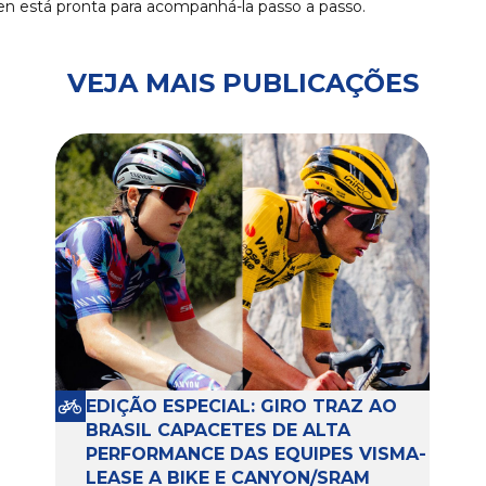
len está pronta para acompanhá-la passo a passo.
VEJA MAIS PUBLICAÇÕES
EDIÇÃO ESPECIAL: GIRO TRAZ AO
BRASIL CAPACETES DE ALTA
PERFORMANCE DAS EQUIPES VISMA-
LEASE A BIKE E CANYON/SRAM