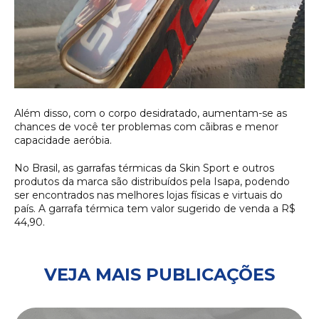
Além disso, com o corpo desidratado, aumentam-se as
chances de você ter problemas com cãibras e menor
capacidade aeróbia.
No Brasil, as garrafas térmicas da Skin Sport e outros
produtos da marca são distribuídos pela Isapa, podendo
ser encontrados nas melhores lojas físicas e virtuais do
país. A garrafa térmica tem valor sugerido de venda a R$
44,90.
VEJA MAIS PUBLICAÇÕES