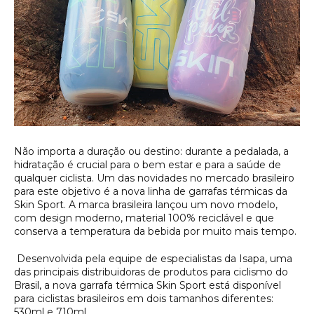
Não importa a duração ou destino: durante a pedalada, a
hidratação é crucial para o bem estar e para a saúde de
qualquer ciclista. Um das novidades no mercado brasileiro
para este objetivo é a nova linha de garrafas térmicas da
Skin Sport. A marca brasileira lançou um novo modelo,
com design moderno, material 100% reciclável e que
conserva a temperatura da bebida por muito mais tempo.
Desenvolvida pela equipe de especialistas da Isapa, uma
das principais distribuidoras de produtos para ciclismo do
Brasil, a nova garrafa térmica Skin Sport está disponível
para ciclistas brasileiros em dois tamanhos diferentes:
530ml e 710ml.