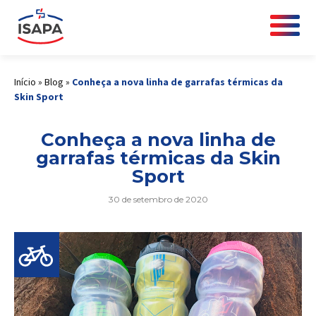
Início
»
Blog
»
Conheça a nova linha de garrafas térmicas da
Skin Sport
Conheça a nova linha de
garrafas térmicas da Skin
Sport
30 de setembro de 2020