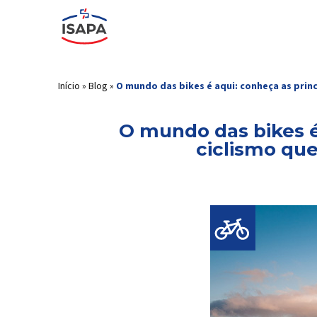
Início
»
Blog
»
O mundo das bikes é aqui: conheça as princ
O mundo das bikes é
ciclismo que