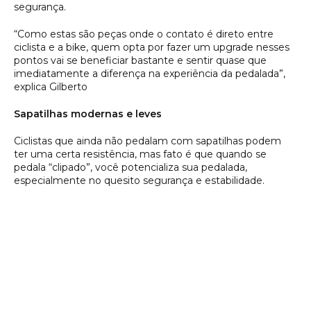
segurança.
“Como estas são peças onde o contato é direto entre
ciclista e a bike, quem opta por fazer um upgrade nesses
pontos vai se beneficiar bastante e sentir quase que
imediatamente a diferença na experiência da pedalada”,
explica Gilberto
Sapatilhas modernas e leves
Ciclistas que ainda não pedalam com sapatilhas podem
ter uma certa resistência, mas fato é que quando se
pedala “clipado”, você potencializa sua pedalada,
especialmente no quesito segurança e estabilidade.