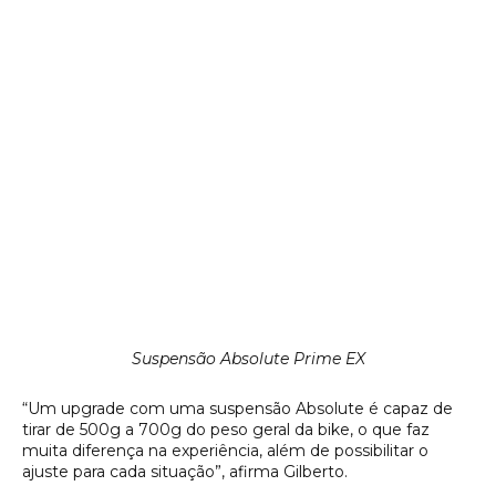
Suspensão Absolute Prime EX
“Um upgrade com uma suspensão Absolute é capaz de
tirar de 500g a 700g do peso geral da bike, o que faz
muita diferença na experiência, além de possibilitar o
ajuste para cada situação”, afirma Gilberto.