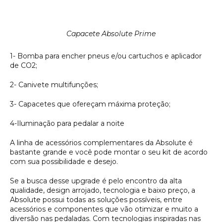
Capacete Absolute Prime
1- Bomba para encher pneus e/ou cartuchos e aplicador
de CO2;
2- Canivete multifunções;
3- Capacetes que ofereçam máxima proteção;
4-Iluminação para pedalar a noite
A linha de acessórios complementares da Absolute é
bastante grande e você pode montar o seu kit de acordo
com sua possibilidade e desejo.
Se a busca desse upgrade é pelo encontro da alta
qualidade, design arrojado, tecnologia e baixo preço, a
Absolute possui todas as soluções possíveis, entre
acessórios e componentes que vão otimizar e muito a
diversão nas pedaladas. Com tecnologias inspiradas nas