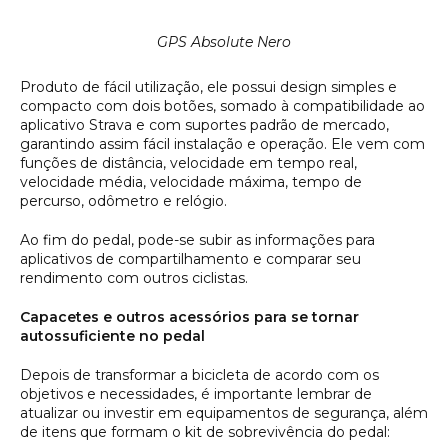
GPS Absolute Nero
Produto de fácil utilização, ele possui design simples e
compacto com dois botões, somado à compatibilidade ao
aplicativo Strava e com suportes padrão de mercado,
garantindo assim fácil instalação e operação. Ele vem com
funções de distância, velocidade em tempo real,
velocidade média, velocidade máxima, tempo de
percurso, odômetro e relógio.
Ao fim do pedal, pode-se subir as informações para
aplicativos de compartilhamento e comparar seu
rendimento com outros ciclistas.
Capacetes e outros acessórios para se tornar
autossuficiente no pedal
Depois de transformar a bicicleta de acordo com os
objetivos e necessidades, é importante lembrar de
atualizar ou investir em equipamentos de segurança, além
de itens que formam o kit de sobrevivência do pedal: