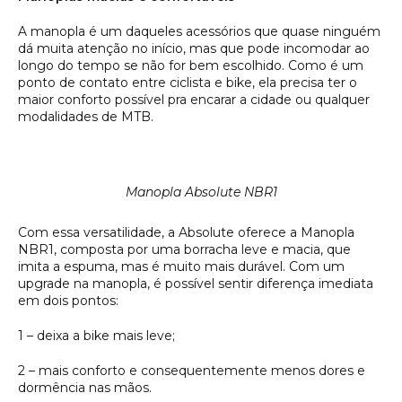
A manopla é um daqueles acessórios que quase ninguém
dá muita atenção no início, mas que pode incomodar ao
longo do tempo se não for bem escolhido. Como é um
ponto de contato entre ciclista e bike, ela precisa ter o
maior conforto possível pra encarar a cidade ou qualquer
modalidades de MTB.
Manopla Absolute NBR1
Com essa versatilidade, a Absolute oferece a Manopla
NBR1, composta por uma borracha leve e macia, que
imita a espuma, mas é muito mais durável. Com um
upgrade na manopla, é possível sentir diferença imediata
em dois pontos:
1 – deixa a bike mais leve;
2 – mais conforto e consequentemente menos dores e
dormência nas mãos.