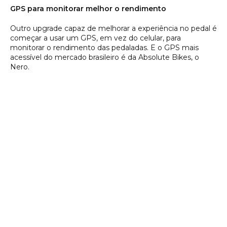
GPS para monitorar melhor o rendimento
Outro upgrade capaz de melhorar a experiência no pedal é
começar a usar um GPS, em vez do celular, para
monitorar o rendimento das pedaladas. E o GPS mais
acessível do mercado brasileiro é da Absolute Bikes, o
Nero.