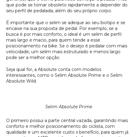
que pode se tornar obsoleto rapidamente a depender do
seu perfil de pedalada, além do seu próprio corpo.
É importante que o selim se adeque ao seu biotipo e se
encaixe na sua proposta de pedal. Por exemplo, se a
busca é por mais conforto, o ideal é um selim de perfil
mais largo e macio, para quem tende a esse
posicionamento na bike. Se o desejo é pedalar com mais
velocidade, um selim mais estruturado e menos largo
pode ser a melhor opção.
Seja qual for, a Absolute conta com modelos
interessantes, como o Selim Absolute Prime e o Selim
Absolute Wild.
Selim Absolute Prime
O primeiro possui a parte central vazada, garantindo mais
conforto e melhor posicionamento do ciclista, com
qualidade e um excelente custo x benefício, para quem já