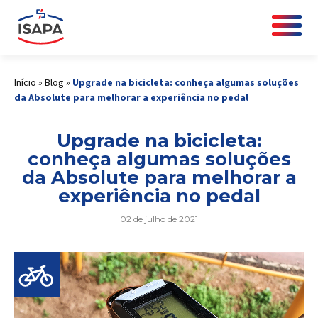
Início
»
Blog
»
Upgrade na bicicleta: conheça algumas soluções
da Absolute para melhorar a experiência no pedal
Upgrade na bicicleta:
conheça algumas soluções
da Absolute para melhorar a
experiência no pedal
02 de julho de 2021