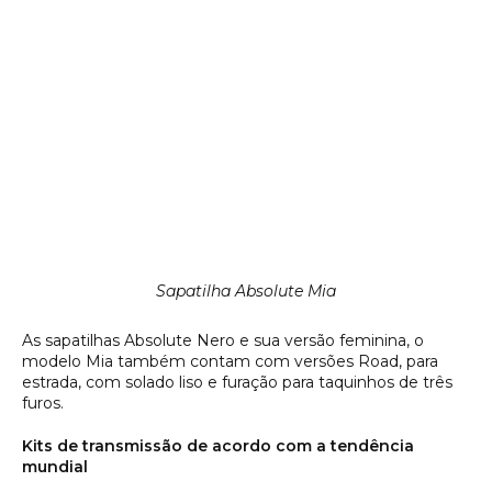
Sapatilha Absolute Mia
As sapatilhas Absolute Nero e sua versão feminina, o
modelo Mia também contam com versões Road, para
estrada, com solado liso e furação para taquinhos de três
furos.
Kits de transmissão de acordo com a tendência
mundial