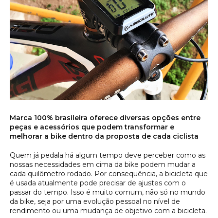
Marca 100% brasileira oferece diversas opções entre
peças e acessórios que podem transformar e
melhorar a bike dentro da proposta de cada ciclista
Quem já pedala há algum tempo deve perceber como as
nossas necessidades em cima da bike podem mudar a
cada quilômetro rodado. Por consequência, a bicicleta que
é usada atualmente pode precisar de ajustes com o
passar do tempo. Isso é muito comum, não só no mundo
da bike, seja por uma evolução pessoal no nível de
rendimento ou uma mudança de objetivo com a bicicleta.