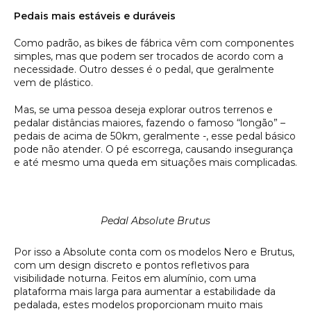
Pedais mais estáveis e duráveis
Como padrão, as bikes de fábrica vêm com componentes
simples, mas que podem ser trocados de acordo com a
necessidade. Outro desses é o pedal, que geralmente
vem de plástico.
Mas, se uma pessoa deseja explorar outros terrenos e
pedalar distâncias maiores, fazendo o famoso “longão” –
pedais de acima de 50km, geralmente -, esse pedal básico
pode não atender. O pé escorrega, causando insegurança
e até mesmo uma queda em situações mais complicadas.
Pedal Absolute Brutus
Por isso a Absolute conta com os modelos Nero e Brutus,
com um design discreto e pontos refletivos para
visibilidade noturna. Feitos em alumínio, com uma
plataforma mais larga para aumentar a estabilidade da
pedalada, estes modelos proporcionam muito mais