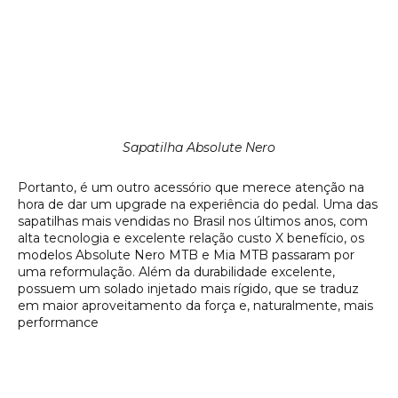
Sapatilha Absolute Nero
Portanto, é um outro acessório que merece atenção na
hora de dar um upgrade na experiência do pedal. Uma das
sapatilhas mais vendidas no Brasil nos últimos anos, com
alta tecnologia e excelente relação custo X benefício, os
modelos Absolute Nero MTB e Mia MTB passaram por
uma reformulação. Além da durabilidade excelente,
possuem um solado injetado mais rígido, que se traduz
em maior aproveitamento da força e, naturalmente, mais
performance