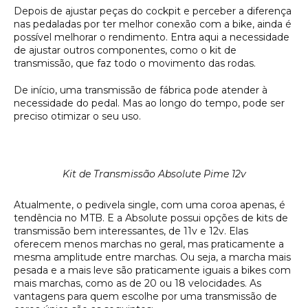
Depois de ajustar peças do cockpit e perceber a diferença
nas pedaladas por ter melhor conexão com a bike, ainda é
possível melhorar o rendimento. Entra aqui a necessidade
de ajustar outros componentes, como o kit de
transmissão, que faz todo o movimento das rodas.
De início, uma transmissão de fábrica pode atender à
necessidade do pedal. Mas ao longo do tempo, pode ser
preciso otimizar o seu uso.
Kit de Transmissão Absolute Pime 12v
Atualmente, o pedivela single, com uma coroa apenas, é
tendência no MTB. E a Absolute possui opções de kits de
transmissão bem interessantes, de 11v e 12v. Elas
oferecem menos marchas no geral, mas praticamente a
mesma amplitude entre marchas. Ou seja, a marcha mais
pesada e a mais leve são praticamente iguais a bikes com
mais marchas, como as de 20 ou 18 velocidades. As
vantagens para quem escolhe por uma transmissão de