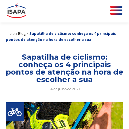
Início
»
Blog
»
Sapatilha de ciclismo: conheça os 4 principais
pontos de atenção na hora de escolher a sua
Sapatilha de ciclismo:
conheça os 4 principais
pontos de atenção na hora de
escolher a sua
14 de julho de 2021