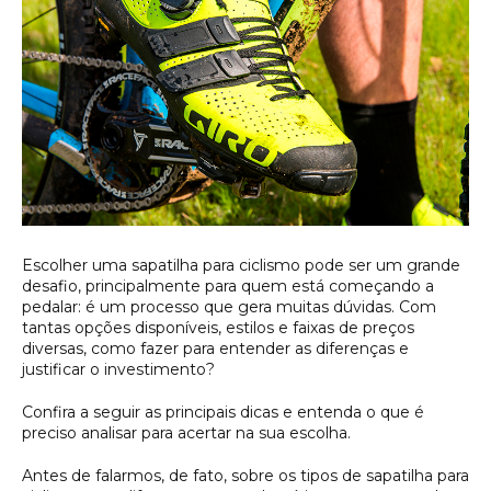
Escolher uma sapatilha para ciclismo pode ser um grande
desafio, principalmente para quem está começando a
pedalar: é um processo que gera muitas dúvidas. Com
tantas opções disponíveis, estilos e faixas de preços
diversas, como fazer para entender as diferenças e
justificar o investimento?
Confira a seguir as principais dicas e entenda o que é
preciso analisar para acertar na sua escolha.
Antes de falarmos, de fato, sobre os tipos de sapatilha para