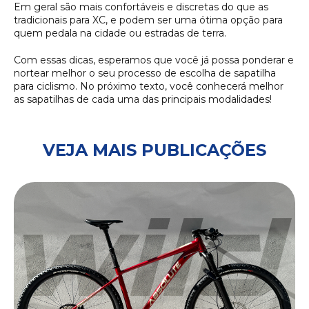
Em geral são mais confortáveis e discretas do que as
tradicionais para XC, e podem ser uma ótima opção para
quem pedala na cidade ou estradas de terra.
Com essas dicas, esperamos que você já possa ponderar e
nortear melhor o seu processo de escolha de sapatilha
para ciclismo. No próximo texto, você conhecerá melhor
as sapatilhas de cada uma das principais modalidades!
VEJA MAIS PUBLICAÇÕES