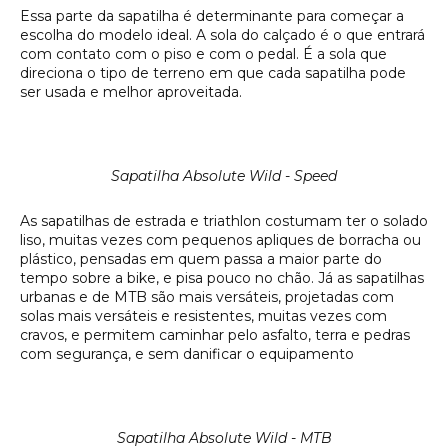
Essa parte da sapatilha é determinante para começar a
escolha do modelo ideal. A sola do calçado é o que entrará
com contato com o piso e com o pedal. É a sola que
direciona o tipo de terreno em que cada sapatilha pode
ser usada e melhor aproveitada.
Sapatilha Absolute Wild - Speed
As sapatilhas de estrada e triathlon costumam ter o solado
liso, muitas vezes com pequenos apliques de borracha ou
plástico, pensadas em quem passa a maior parte do
tempo sobre a bike, e pisa pouco no chão. Já as sapatilhas
urbanas e de MTB são mais versáteis, projetadas com
solas mais versáteis e resistentes, muitas vezes com
cravos, e permitem caminhar pelo asfalto, terra e pedras
com segurança, e sem danificar o equipamento
Sapatilha Absolute Wild - MTB