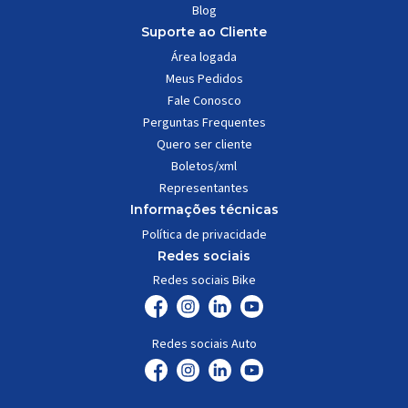
Blog
Suporte ao Cliente
Área logada
Meus Pedidos
Fale Conosco
Perguntas Frequentes
Quero ser cliente
Boletos/xml
Representantes
Informações técnicas
Política de privacidade
Redes sociais
Redes sociais Bike
Redes sociais Auto