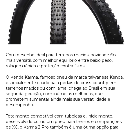
Com desenho ideal para terrenos macios, novidade fica
mais versátil, com melhor equilíbrio entre baixo peso,
rolagem rápida e proteção contra furos
O Kenda Karma, famoso pneu da marca taiwanesa Kenda,
especialmente criado para pedais de cross-country em
terrenos macios ou com lama, chega ao Brasil em sua
segunda geração, com inúmeras melhorias, que
prometem aumentar ainda mais sua versatilidade e
desempenho.
Totalmente compatível com tubeless e, inicialmente,
desenvolvido como um pneu para treinos e competições
de XC, o Karma 2 Pro também é uma ótima opção para