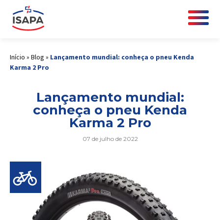
Início
»
Blog
»
Lançamento mundial: conheça o pneu Kenda
Karma 2 Pro
Lançamento mundial:
conheça o pneu Kenda
Karma 2 Pro
07 de julho de 2022