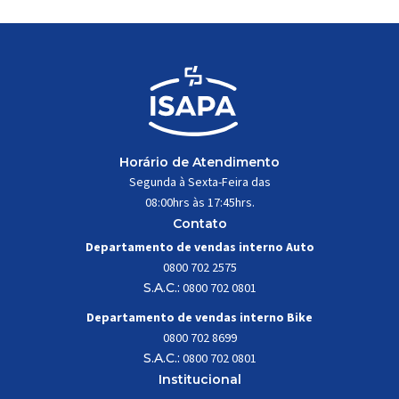
Horário de Atendimento
Segunda à Sexta-Feira das
08:00hrs às 17:45hrs.
Contato
Departamento de vendas interno Auto
0800 702 2575
S.A.C.:
0800 702 0801
Departamento de vendas interno Bike
0800 702 8699
S.A.C.:
0800 702 0801
Institucional