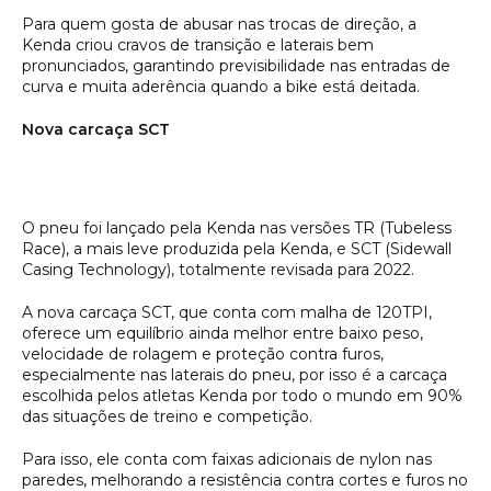
Para quem gosta de abusar nas trocas de direção, a
Kenda criou cravos de transição e laterais bem
pronunciados, garantindo previsibilidade nas entradas de
curva e muita aderência quando a bike está deitada.
Nova carcaça SCT
O pneu foi lançado pela Kenda nas versões TR (Tubeless
Race), a mais leve produzida pela Kenda, e SCT (Sidewall
Casing Technology), totalmente revisada para 2022.
A nova carcaça SCT, que conta com malha de 120TPI,
oferece um equilíbrio ainda melhor entre baixo peso,
velocidade de rolagem e proteção contra furos,
especialmente nas laterais do pneu, por isso é a carcaça
escolhida pelos atletas Kenda por todo o mundo em 90%
das situações de treino e competição.
Para isso, ele conta com faixas adicionais de nylon nas
paredes, melhorando a resistência contra cortes e furos no