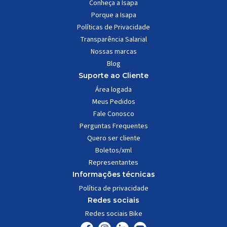
Conheça a Isapa
Porque a Isapa
Políticas de Privacidade
Transparência Salarial
Nossas marcas
Blog
Suporte ao Cliente
Área logada
Meus Pedidos
Fale Conosco
Perguntas Frequentes
Quero ser cliente
Boletos/xml
Representantes
Informações técnicas
Política de privacidade
Redes sociais
Redes sociais Bike