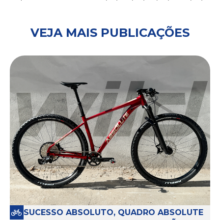
VEJA MAIS PUBLICAÇÕES
SUCESSO ABSOLUTO, QUADRO ABSOLUTE