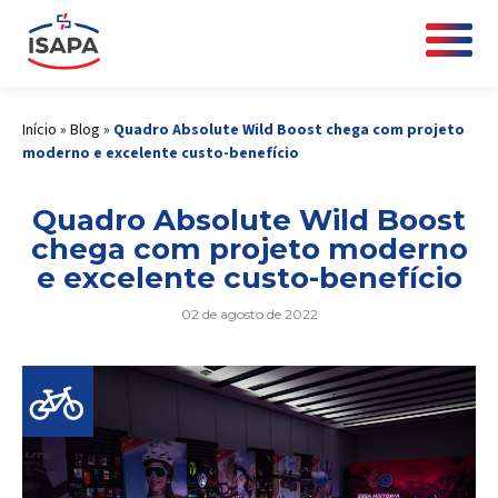
Início
»
Blog
»
Quadro Absolute Wild Boost chega com projeto
moderno e excelente custo-benefício
Quadro Absolute Wild Boost
chega com projeto moderno
e excelente custo-benefício
02 de agosto de 2022