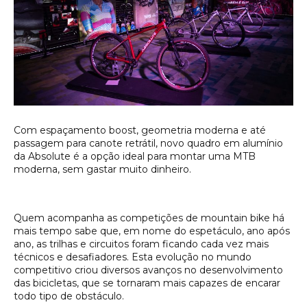
Com espaçamento boost, geometria moderna e até
passagem para canote retrátil, novo quadro em alumínio
da Absolute é a opção ideal para montar uma MTB
moderna, sem gastar muito dinheiro
.
Quem acompanha as competições de mountain bike há
mais tempo sabe que, em nome do espetáculo, ano após
ano, as trilhas e circuitos foram ficando cada vez mais
técnicos e desafiadores. Esta evolução no mundo
competitivo criou diversos avanços no desenvolvimento
das bicicletas, que se tornaram mais capazes de encarar
todo tipo de obstáculo.