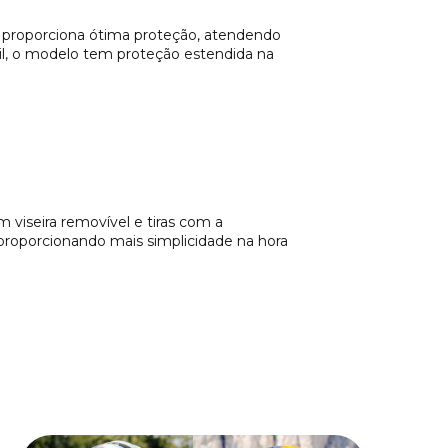
 proporciona ótima proteção, atendendo
ail, o modelo tem proteção estendida na
 viseira removível e tiras com a
 proporcionando mais simplicidade na hora