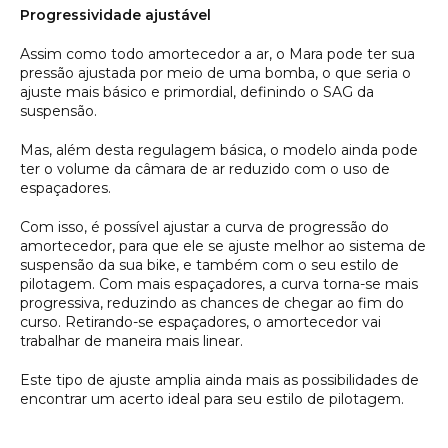
Progressividade ajustável
Assim como todo amortecedor a ar, o Mara pode ter sua
pressão ajustada por meio de uma bomba, o que seria o
ajuste mais básico e primordial, definindo o SAG da
suspensão.
Mas, além desta regulagem básica, o modelo ainda pode
ter o volume da câmara de ar reduzido com o uso de
espaçadores.
Com isso, é possível ajustar a curva de progressão do
amortecedor, para que ele se ajuste melhor ao sistema de
suspensão da sua bike, e também com o seu estilo de
pilotagem. Com mais espaçadores, a curva torna-se mais
progressiva, reduzindo as chances de chegar ao fim do
curso. Retirando-se espaçadores, o amortecedor vai
trabalhar de maneira mais linear.
Este tipo de ajuste amplia ainda mais as possibilidades de
encontrar um acerto ideal para seu estilo de pilotagem.