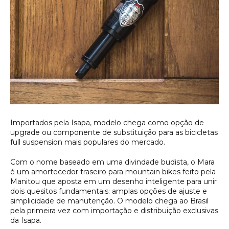
Importados pela Isapa, modelo chega como opção de
upgrade ou componente de substituição para as bicicletas
full suspension mais populares do mercado.
Com o nome baseado em uma divindade budista, o Mara
é um amortecedor traseiro para mountain bikes feito pela
Manitou que aposta em um desenho inteligente para unir
dois quesitos fundamentais: amplas opções de ajuste e
simplicidade de manutenção. O modelo chega ao Brasil
pela primeira vez com importação e distribuição exclusivas
da Isapa.