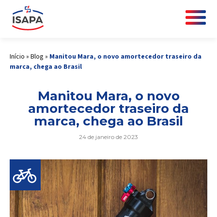
Início
»
Blog
»
Manitou Mara, o novo amortecedor traseiro da
marca, chega ao Brasil
Manitou Mara, o novo
amortecedor traseiro da
marca, chega ao Brasil
24 de janeiro de 2023