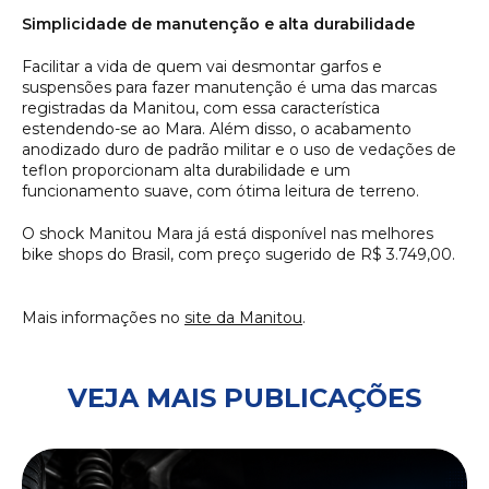
Simplicidade de manutenção e alta durabilidade
Facilitar a vida de quem vai desmontar garfos e
suspensões para fazer manutenção é uma das marcas
registradas da Manitou, com essa característica
estendendo-se ao Mara. Além disso, o acabamento
anodizado duro de padrão militar e o uso de vedações de
teflon proporcionam alta durabilidade e um
funcionamento suave, com ótima leitura de terreno.
O shock Manitou Mara já está disponível nas melhores
bike shops do Brasil, com preço sugerido de R$ 3.749,00.
Mais informações no
site da Manitou
.
VEJA MAIS PUBLICAÇÕES