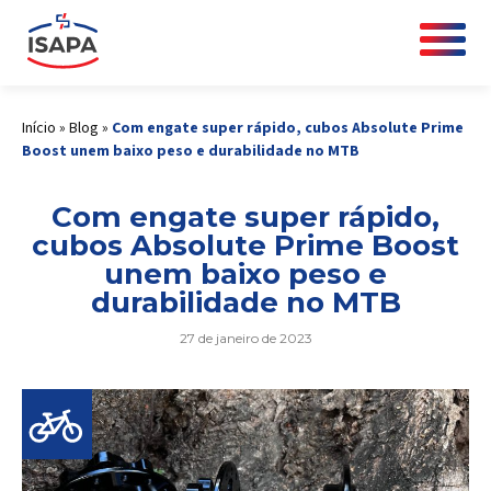
Início
»
Blog
»
Com engate super rápido, cubos Absolute Prime
Boost unem baixo peso e durabilidade no MTB
Com engate super rápido,
cubos Absolute Prime Boost
unem baixo peso e
durabilidade no MTB
27 de janeiro de 2023