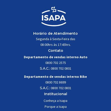
Horário de Atendimento
Segunda à Sexta-Feira das
08:00hrs às 17:45hrs.
Contato
Departamento de vendas interno Auto
0800 702 2575
S.A.C.:
0800 702 0801
Departamento de vendas interno Bike
0800 702 8699
S.A.C.:
0800 702 0801
Institucional
Conheça a Isapa
Porque a Isapa