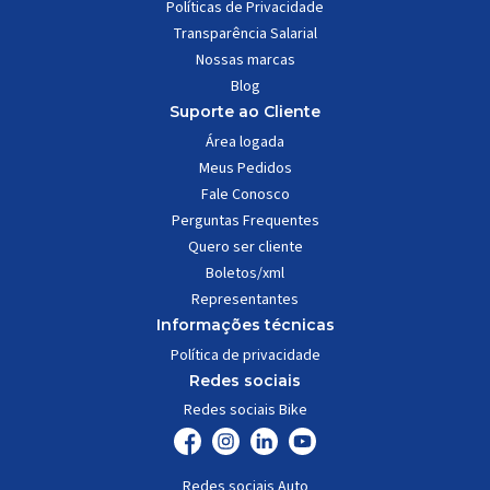
Políticas de Privacidade
Transparência Salarial
Nossas marcas
Blog
Suporte ao Cliente
Área logada
Meus Pedidos
Fale Conosco
Perguntas Frequentes
Quero ser cliente
Boletos/xml
Representantes
Informações técnicas
Política de privacidade
Redes sociais
Redes sociais Bike
Redes sociais Auto