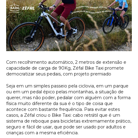
Com recolhimento automático, 2 metros de extensão e
capacidade de carga de 90Kg, Zéfal Bike Taxi promete
democratizar seus pedais, com projeto premiado
Seja em um simples passeio pela ciclovia, em um parque
ou em um pedal épico pelas montanhas, a situação de
querer, mas não poder, pedalar com alguém com a forma
física muito diferente da sua é o tipo de coisa que
acontece com bastante frequência. Para evitar estes
casos, a Zéfal criou o Bike Taxi: cabo retrátil que é um
sistema de reboque para bicicletas extremamente prático,
seguro e fácil de usar, que pode ser usado por adultos e
crianças com a mesma eficiência.