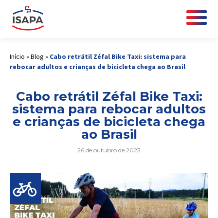
Início
»
Blog
»
Cabo retrátil Zéfal Bike Taxi: sistema para
rebocar adultos e crianças de bicicleta chega ao Brasil
Cabo retrátil Zéfal Bike Taxi:
sistema para rebocar adultos
e crianças de bicicleta chega
ao Brasil
26 de outubro de 2023