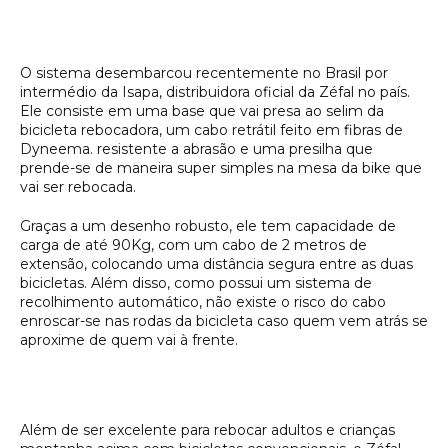
O sistema desembarcou recentemente no Brasil por
intermédio da Isapa, distribuidora oficial da Zéfal no país.
Ele consiste em uma base que vai presa ao selim da
bicicleta rebocadora, um cabo retrátil feito em fibras de
Dyneema. resistente a abrasão e uma presilha que
prende-se de maneira super simples na mesa da bike que
vai ser rebocada.
Graças a um desenho robusto, ele tem capacidade de
carga de até 90Kg, com um cabo de 2 metros de
extensão, colocando uma distância segura entre as duas
bicicletas. Além disso, como possui um sistema de
recolhimento automático, não existe o risco do cabo
enroscar-se nas rodas da bicicleta caso quem vem atrás se
aproxime de quem vai à frente.
Além de ser excelente para rebocar adultos e crianças