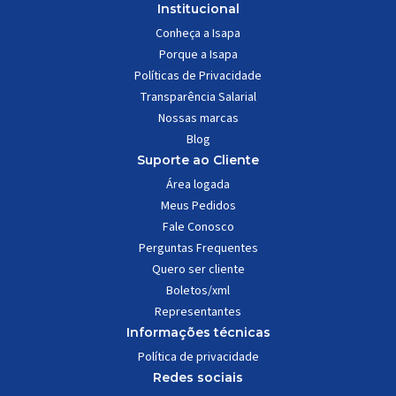
Institucional
Conheça a Isapa
Porque a Isapa
Políticas de Privacidade
Transparência Salarial
Nossas marcas
Blog
Suporte ao Cliente
Área logada
Meus Pedidos
Fale Conosco
Perguntas Frequentes
Quero ser cliente
Boletos/xml
Representantes
Informações técnicas
Política de privacidade
Redes sociais