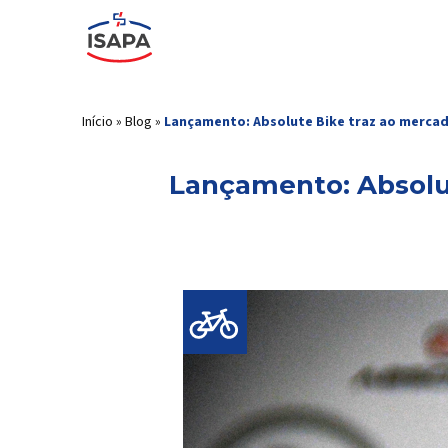
Início
»
Blog
»
Lançamento: Absolute Bike traz ao mercado
Lançamento: Absolut