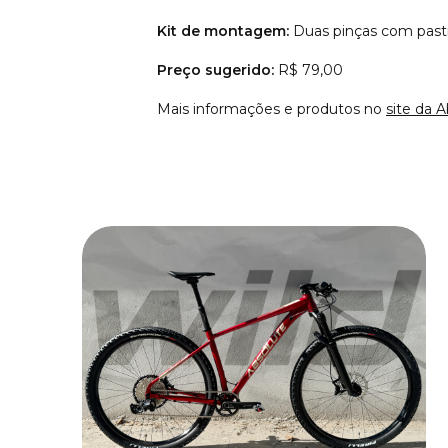
Kit de montagem:
Duas pinças com past
Preço sugerido:
R$ 79,00
Mais informações e produtos no
site da 