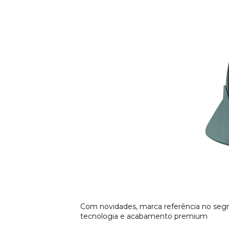
Com novidades, marca referência no segm
tecnologia e acabamento premium