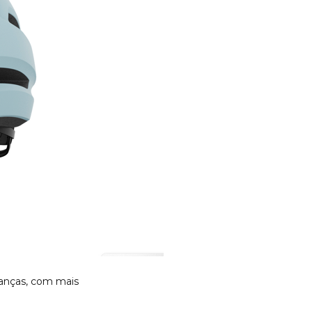
ianças, com mais