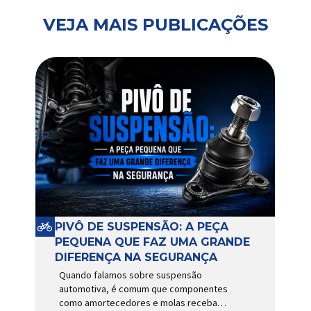
VEJA MAIS PUBLICAÇÕES
PIVÔ DE SUSPENSÃO: A PEÇA
PEQUENA QUE FAZ UMA GRANDE
DIFERENÇA NA SEGURANÇA
Quando falamos sobre suspensão
automotiva, é comum que componentes
como amortecedores e molas recebam