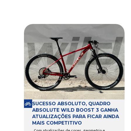
SUCESSO ABSOLUTO, QUADRO
ABSOLUTE WILD BOOST 3 GANHA
ATUALIZAÇÕES PARA FICAR AINDA
MAIS COMPETITIVO
Com atualizações de cores, geometria e