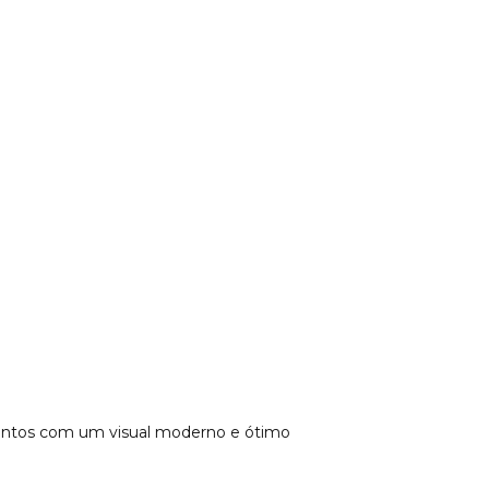
mentos com um visual moderno e ótimo