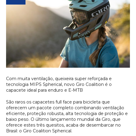
Com muita ventilação, queixeira super reforçada e
tecnologia MIPS Spherical, novo Giro Coalition é o
capacete ideal para enduro e E-MTB
São raros os capacetes full face para bicicleta que
oferecem um pacote completo combinando ventilação
eficiente, proteção robusta, alta tecnologia de proteção e
baixo peso. O último lançamento mundial da Giro, que
oferece estes três quesitos, acaba de desembarcar no
Brasil: o Giro Coalition Spherical.