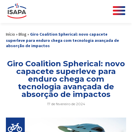
Início
»
Blog
»
Giro Coalition Spherical: novo capacete
superleve para enduro chega com tecnologia avançada de
absorção de impactos
Giro Coalition Spherical: novo
capacete superleve para
enduro chega com
tecnologia avançada de
absorção de impactos
17 de fevereiro de 2024