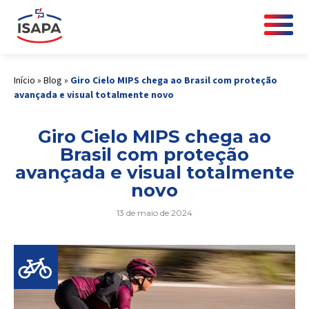
Início
»
Blog
»
Giro Cielo MIPS chega ao Brasil com proteção
avançada e visual totalmente novo
Giro Cielo MIPS chega ao
Brasil com proteção
avançada e visual totalmente
novo
13 de maio de 2024