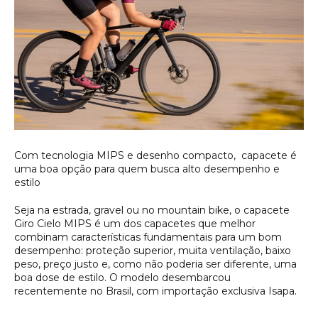
Com tecnologia MIPS e desenho compacto, capacete é
uma boa opção para quem busca alto desempenho e
estilo
Seja na estrada, gravel ou no mountain bike, o capacete
Giro Cielo MIPS é um dos capacetes que melhor
combinam características fundamentais para um bom
desempenho: proteção superior, muita ventilação, baixo
peso, preço justo e, como não poderia ser diferente, uma
boa dose de estilo. O modelo desembarcou
recentemente no Brasil, com importação exclusiva Isapa.