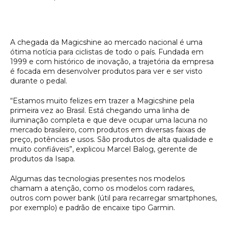
A chegada da Magicshine ao mercado nacional é uma
ótima notícia para ciclistas de todo o país. Fundada em
1999 e com histórico de inovação, a trajetória da empresa
é focada em desenvolver produtos para ver e ser visto
durante o pedal.
“Estamos muito felizes em trazer a Magicshine pela
primeira vez ao Brasil. Está chegando uma linha de
iluminação completa e que deve ocupar uma lacuna no
mercado brasileiro, com produtos em diversas faixas de
preço, potências e usos. São produtos de alta qualidade e
muito confiáveis”, explicou Marcel Balog, gerente de
produtos da Isapa.
Algumas das tecnologias presentes nos modelos
chamam a atenção, como os modelos com radares,
outros com power bank (útil para recarregar smartphones,
por exemplo) e padrão de encaixe tipo Garmin.