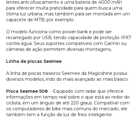
lentes anti-ofuscamento e uma bateria de 4000 mAh
para oferecer muita praticidade para quem busca uma
ótima luz urbana, mas também para ser montada em um
capacete de MTB, por exemplo.
O modelo funciona como power bank e pode ser
recarregado por USB, tendo capacidade de proteção IPX7
contra água. Seus suportes compatíveis com Garmin ou
câmeras de ação permitem diversas montagens,
Linha de piscas Seemee
A linha de piscas traseiros Seemee da Magicshine possui
diversos modelos, indo do mais avançado ao mais básico:
Pisca Seemee 508
- Equipado com radar que oferece
informações em tempo real sobre o que está ao redor do
ciclista, em um ângulo de até 220 graus. Compatível com
os computadores de bike mais comuns do mercado, ele
também tem a função de luz de freio inteligente.