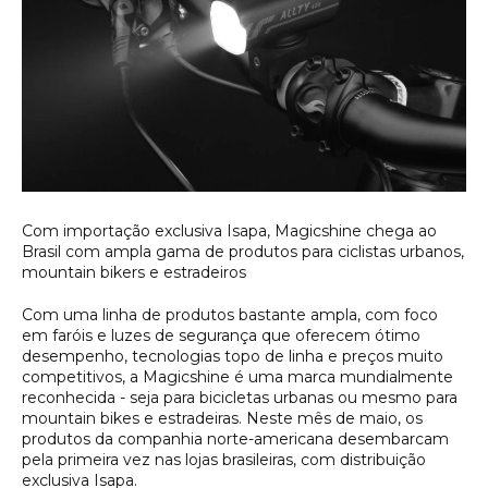
Com importação exclusiva Isapa, Magicshine chega ao
Brasil com ampla gama de produtos para ciclistas urbanos,
mountain bikers e estradeiros
Com uma linha de produtos bastante ampla, com foco
em faróis e luzes de segurança que oferecem ótimo
desempenho, tecnologias topo de linha e preços muito
competitivos, a Magicshine é uma marca mundialmente
reconhecida - seja para bicicletas urbanas ou mesmo para
mountain bikes e estradeiras. Neste mês de maio, os
produtos da companhia norte-americana desembarcam
pela primeira vez nas lojas brasileiras, com distribuição
exclusiva Isapa.