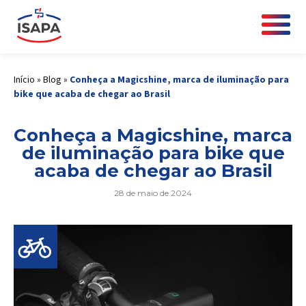
Início
»
Blog
»
Conheça a Magicshine, marca de iluminação para
bike que acaba de chegar ao Brasil
Conheça a Magicshine, marca
de iluminação para bike que
acaba de chegar ao Brasil
28 de maio de 2024