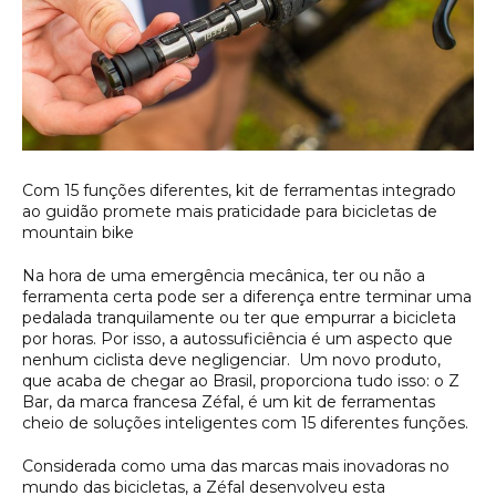
Com 15 funções diferentes, kit de ferramentas integrado
ao guidão promete mais praticidade para bicicletas de
mountain bike
Na hora de uma emergência mecânica, ter ou não a
ferramenta certa pode ser a diferença entre terminar uma
pedalada tranquilamente ou ter que empurrar a bicicleta
por horas. Por isso, a autossuficiência é um aspecto que
nenhum ciclista deve negligenciar. Um novo produto,
que acaba de chegar ao Brasil, proporciona tudo isso: o Z
Bar, da marca francesa Zéfal, é um kit de ferramentas
cheio de soluções inteligentes com 15 diferentes funções.
Considerada como uma das marcas mais inovadoras no
mundo das bicicletas, a Zéfal desenvolveu esta