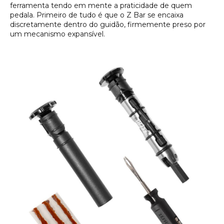
ferramenta tendo em mente a praticidade de quem
pedala. Primeiro de tudo é que o Z Bar se encaixa
discretamente dentro do guidão, firmemente preso por
um mecanismo expansível.