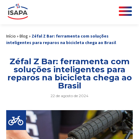
Início
»
Blog
»
Zéfal Z Bar: ferramenta com soluções
inteligentes para reparos na bicicleta chega ao Brasil
Zéfal Z Bar: ferramenta com
soluções inteligentes para
reparos na bicicleta chega ao
Brasil
22 de agosto de 2024