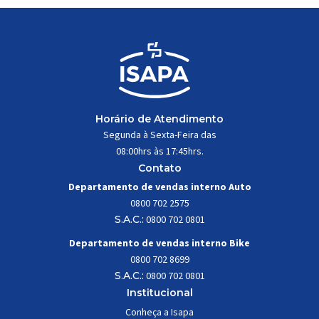
Horário de Atendimento
Segunda à Sexta-Feira das
08:00hrs às 17:45hrs.
Contato
Departamento de vendas interno Auto
0800 702 2575
S.A.C.:
0800 702 0801
Departamento de vendas interno Bike
0800 702 8699
S.A.C.:
0800 702 0801
Institucional
Conheça a Isapa