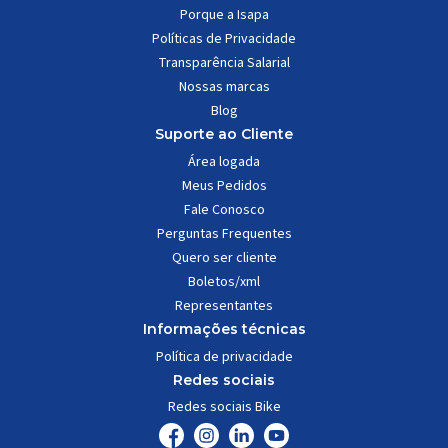
Porque a Isapa
Políticas de Privacidade
Transparência Salarial
Nossas marcas
Blog
Suporte ao Cliente
Área logada
Meus Pedidos
Fale Conosco
Perguntas Frequentes
Quero ser cliente
Boletos/xml
Representantes
Informações técnicas
Política de privacidade
Redes sociais
Redes sociais Bike