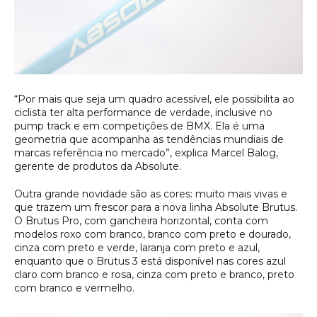
“Por mais que seja um quadro acessível, ele possibilita ao
ciclista ter alta performance de verdade, inclusive no
pump track e em competições de BMX. Ela é uma
geometria que acompanha as tendências mundiais de
marcas referência no mercado”, explica Marcel Balog,
gerente de produtos da Absolute.
Outra grande novidade são as cores: muito mais vivas e
que trazem um frescor para a nova linha Absolute Brutus.
O Brutus Pro, com gancheira horizontal, conta com
modelos roxo com branco, branco com preto e dourado,
cinza com preto e verde, laranja com preto e azul,
enquanto que o Brutus 3 está disponível nas cores azul
claro com branco e rosa, cinza com preto e branco, preto
com branco e vermelho.