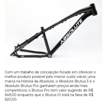
Com um trabalho de concepção focado em oferecer o
melhor produto possível pelo menor custo viável, uma
marca na história da Absolute, o Absolute Brutus 3 e o
Absolute Brutus Pro ganharam preços ainda mais
competitivos: o Brutus Pro tem valor sugerido de R$
649,00 enquanto que o Brutus III está na faixa de R$
620,00.