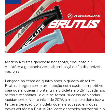
Modelo Pro traz gancheira horizontal, enquanto o 3
mantém a gancheira vertical; ambos já estão disponíveis
nas lojas
Lançado há cerca de quatro anos, o quadro Absolute
Brutus chegou como uma opção com custo competitivo
para quem queria montar uma bicicleta aro 26” focada nos
saltos e manobras - e que se tornou sucesso de vendas
rapidamente. Neste início de 2025, a marca brasileira traz a
terceira geração do modelo que já é sucesso em duas
novas versões: a Brutus Pro, com gancheira horizontal, e o