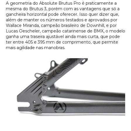
A geometria do Absolute Brutus Pro é praticamente a
mesma do Brutus 3, porém com as vantagens que só a
gancheira horizontal pode oferecer. Isso quer dizer que,
além de manter os números testados e aprovados por
Wallace Miranda, campeão brasileiro de Downhill, e por
Lucas Oescheler, campeão catarinense de BMX, o modelo
ganha uma traseira ajustável ainda mais curta, que pode
ter entre 405 e 395 mm de comprimento, que permite
mais agilidade nas manobras.