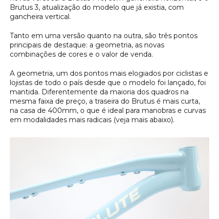
Brutus 3, atualização do modelo que já existia, com
gancheira vertical.
Tanto em uma versão quanto na outra, são três pontos
principais de destaque: a geometria, as novas
combinações de cores e o valor de venda.
A geometria, um dos pontos mais elogiados por ciclistas e
lojistas de todo o país desde que o modelo foi lançado, foi
mantida. Diferentemente da maioria dos quadros na
mesma faixa de preço, a traseira do Brutus é mais curta,
na casa de 400mm, o que é ideal para manobras e curvas
em modalidades mais radicais (veja mais abaixo).