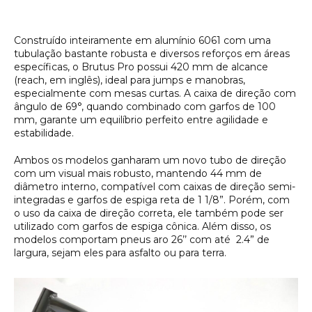
Construído inteiramente em alumínio 6061 com uma
tubulação bastante robusta e diversos reforços em áreas
específicas, o Brutus Pro possui 420 mm de alcance
(reach, em inglês), ideal para jumps e manobras,
especialmente com mesas curtas. A caixa de direção com
ângulo de 69°, quando combinado com garfos de 100
mm, garante um equilíbrio perfeito entre agilidade e
estabilidade.
Ambos os modelos ganharam um novo tubo de direção
com um visual mais robusto, mantendo 44 mm de
diâmetro interno, compatível com caixas de direção semi-
integradas e garfos de espiga reta de 1 1/8”. Porém, com
o uso da caixa de direção correta, ele também pode ser
utilizado com garfos de espiga cônica. Além disso, os
modelos comportam pneus aro 26’’ com até 2.4” de
largura, sejam eles para asfalto ou para terra.