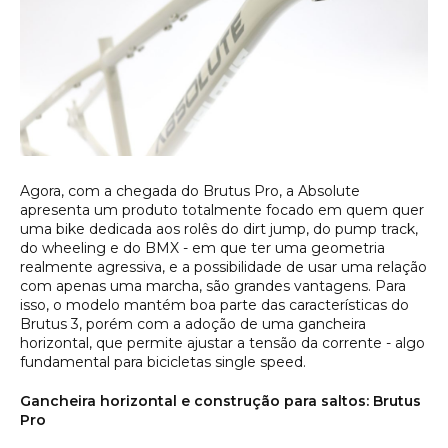
Agora, com a chegada do Brutus Pro, a Absolute
apresenta um produto totalmente focado em quem quer
uma bike dedicada aos rolês do dirt jump, do pump track,
do wheeling e do BMX - em que ter uma geometria
realmente agressiva, e a possibilidade de usar uma relação
com apenas uma marcha, são grandes vantagens. Para
isso, o modelo mantém boa parte das características do
Brutus 3, porém com a adoção de uma gancheira
horizontal, que permite ajustar a tensão da corrente - algo
fundamental para bicicletas single speed.
Gancheira horizontal e construção para saltos: Brutus
Pro