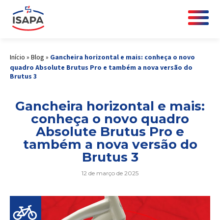
Início
»
Blog
»
Gancheira horizontal e mais: conheça o novo
quadro Absolute Brutus Pro e também a nova versão do
Brutus 3
Gancheira horizontal e mais:
conheça o novo quadro
Absolute Brutus Pro e
também a nova versão do
Brutus 3
12 de março de 2025