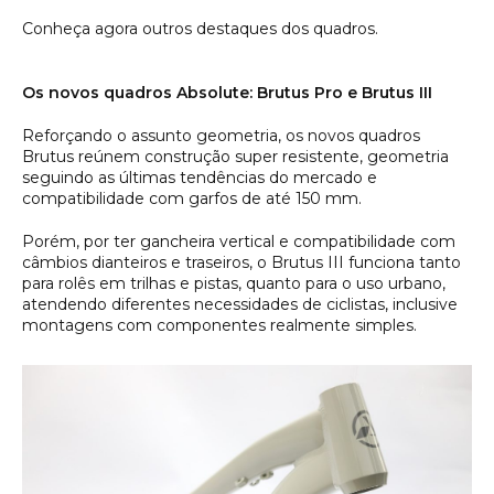
Conheça agora outros destaques dos quadros.
Os novos quadros Absolute: Brutus Pro e Brutus III
Reforçando o assunto geometria, os novos quadros
Brutus reúnem construção super resistente, geometria
seguindo as últimas tendências do mercado e
compatibilidade com garfos de até 150 mm.
Porém, por ter gancheira vertical e compatibilidade com
câmbios dianteiros e traseiros, o Brutus III funciona tanto
para rolês em trilhas e pistas, quanto para o uso urbano,
atendendo diferentes necessidades de ciclistas, inclusive
montagens com componentes realmente simples.