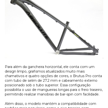
Para além da gancheira horizontal, ele conta com um
design limpo, grafismos atualizados muito mais
chamativos e quatro opções de cores, o Brutus Pro conta
com tubo de selim de 27.2 mm e cabeamento externo
posicionado sob o tubo superior. Essa configuração
possibilita o uso de mangueiras longas para o freio traseiro,
permitindo realizar manobras de bar-spin com facilidade.
Além disso, o modelo mantém a compatibilidade com