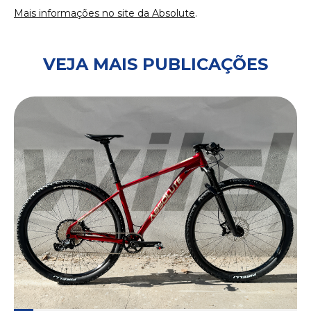
Mais informações no site da Absolute
.
VEJA MAIS PUBLICAÇÕES