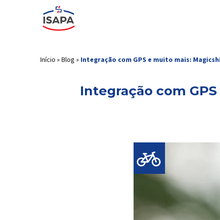
Início
»
Blog
»
Integração com GPS e muito mais: Magicshi
Integração com GPS 