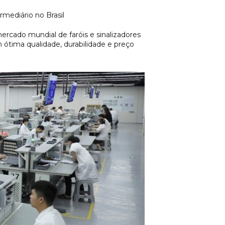
mediário no Brasil
rcado mundial de faróis e sinalizadores
m ótima qualidade, durabilidade e preço