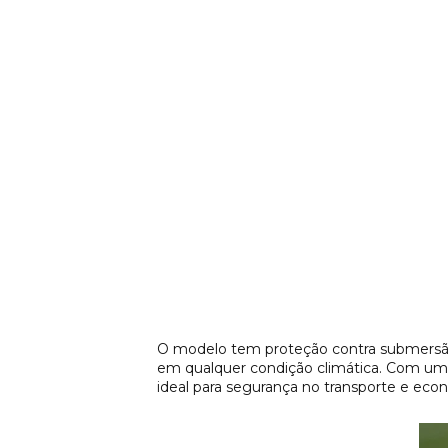
O modelo tem proteção contra submersão 
em qualquer condição climática. Com um
ideal para segurança no transporte e eco