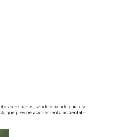
tos sem danos, sendo indicado para uso
k, que previne acionamento acidental -