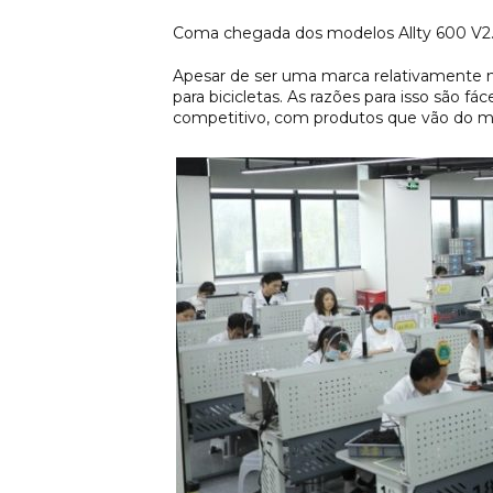
Coma chegada dos modelos Allty 600 V2.0 
Apesar de ser uma marca relativamente n
para bicicletas. As razões para isso são 
competitivo, com produtos que vão do m