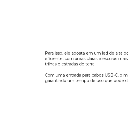
Para isso, ele aposta em um led de alta 
eficiente, com áreas claras e escuras m
trilhas e estradas de terra.
Com uma entrada para cabos USB-C, o mo
garantindo um tempo de uso que pode ch