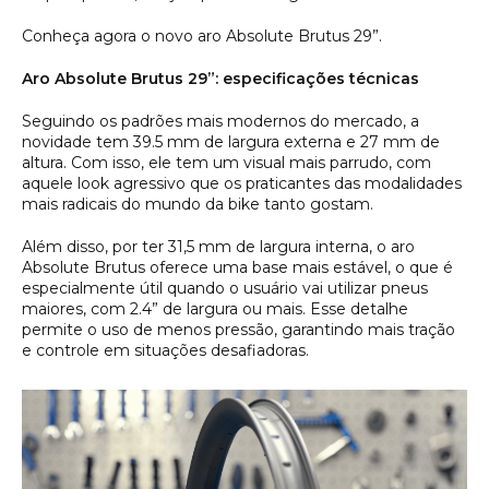
Conheça agora o novo aro Absolute Brutus 29”.
Aro Absolute Brutus 29”: especificações técnicas
Seguindo os padrões mais modernos do mercado, a
novidade tem 39.5 mm de largura externa e 27 mm de
altura. Com isso, ele tem um visual mais parrudo, com
aquele look agressivo que os praticantes das modalidades
mais radicais do mundo da bike tanto gostam.
Além disso, por ter 31,5 mm de largura interna, o aro
Absolute Brutus oferece uma base mais estável, o que é
especialmente útil quando o usuário vai utilizar pneus
maiores, com 2.4” de largura ou mais. Esse detalhe
permite o uso de menos pressão, garantindo mais tração
e controle em situações desafiadoras.