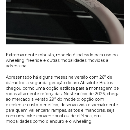
Extremamente robusto, modelo é indicado para uso no 
wheeling, freeride e outras modalidades movidas a 
adrenalina 
Apresentado há alguns meses na versão com 26” de
diâmetro, a segunda geração do aro Absolute Brutus
chegou como uma opção estilosa para a montagem de
rodas altamente reforçadas. Neste início de 2026, chega
ao mercado a versão 29” do modelo: opção com
excelente custo-benefício, desenvolvida especialmente
para quem vai encarar rampas, saltos e manobras, seja
com uma bike convencional ou de elétrica, em
modalidades como o enduro e o wheeling.