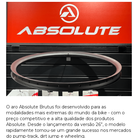
O aro Absolute Brutus foi desenvolvido para as
modalidades mais extremas do mundo da bike - com o
preço competitivo e a alta qualidade dos produtos
Absolute. Desde o lançamento da versão 26”, o modelo
rapidamente tornou-se um grande sucesso nos mercados
do pump-track, dirt jump e wheeling.