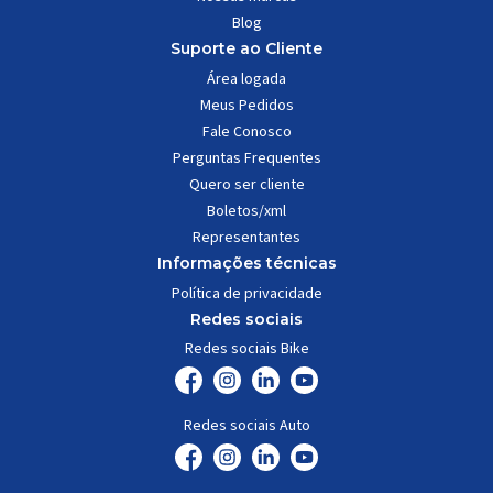
Blog
Suporte ao Cliente
Área logada
Meus Pedidos
Fale Conosco
Perguntas Frequentes
Quero ser cliente
Boletos/xml
Representantes
Informações técnicas
Política de privacidade
Redes sociais
Redes sociais Bike
Redes sociais Auto