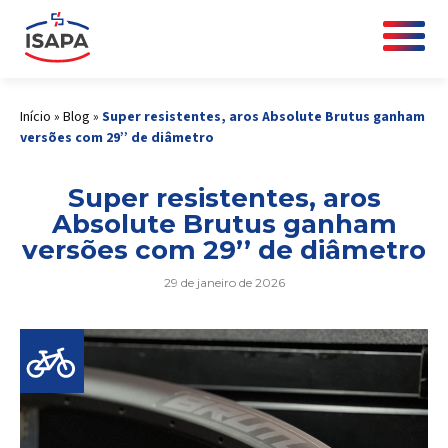
Início
»
Blog
»
Super resistentes, aros Absolute Brutus ganham
versões com 29’’ de diâmetro
Super resistentes, aros
Absolute Brutus ganham
versões com 29’’ de diâmetro
29 de janeiro de 2026