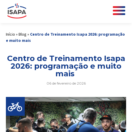
Início
»
Blog
»
Centro de Treinamento Isapa 2026: programação
e muito mais
Centro de Treinamento Isapa
2026: programação e muito
mais
06 de fevereiro de 2026