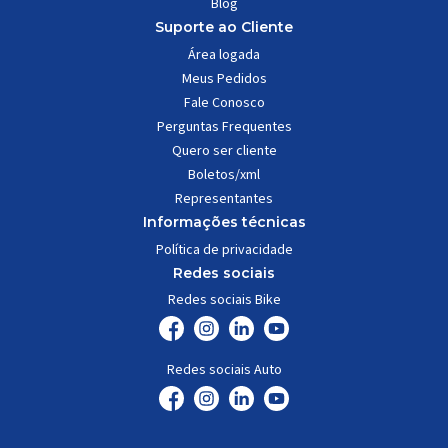
Blog
Suporte ao Cliente
Área logada
Meus Pedidos
Fale Conosco
Perguntas Frequentes
Quero ser cliente
Boletos/xml
Representantes
Informações técnicas
Política de privacidade
Redes sociais
Redes sociais Bike
Redes sociais Auto