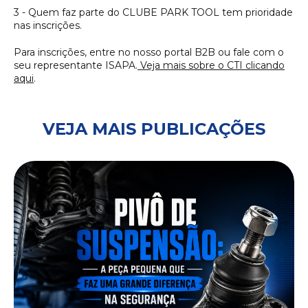
3 - Quem faz parte do CLUBE PARK TOOL tem prioridade
nas inscrições.
Para inscrições, entre no nosso portal B2B ou fale com o
seu representante ISAPA.
Veja mais sobre o CTI clicando
aqui
.
VEJA MAIS PUBLICAÇÕES