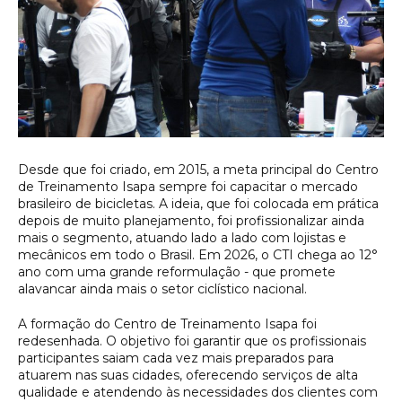
Desde que foi criado, em 2015, a meta principal do Centro
de Treinamento Isapa sempre foi capacitar o mercado
brasileiro de bicicletas. A ideia, que foi colocada em prática
depois de muito planejamento, foi profissionalizar ainda
mais o segmento, atuando lado a lado com lojistas e
mecânicos em todo o Brasil. Em 2026, o CTI chega ao 12°
ano com uma grande reformulação - que promete
alavancar ainda mais o setor ciclístico nacional.
A formação do Centro de Treinamento Isapa foi
redesenhada. O objetivo foi garantir que os profissionais
participantes saiam cada vez mais preparados para
atuarem nas suas cidades, oferecendo serviços de alta
qualidade e atendendo às necessidades dos clientes com