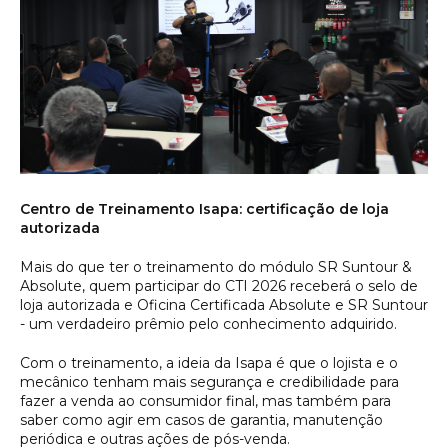
Centro de Treinamento Isapa: certificação de loja
autorizada
Mais do que ter o treinamento do módulo SR Suntour &
Absolute, quem participar do CTI 2026 receberá o selo de
loja autorizada e Oficina Certificada Absolute e SR Suntour
- um verdadeiro prêmio pelo conhecimento adquirido.
Com o treinamento, a ideia da Isapa é que o lojista e o
mecânico tenham mais segurança e credibilidade para
fazer a venda ao consumidor final, mas também para
saber como agir em casos de garantia, manutenção
periódica e outras ações de pós-venda.