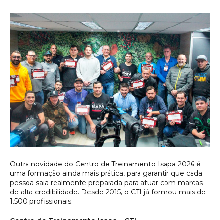
Outra novidade do Centro de Treinamento Isapa 2026 é
uma formação ainda mais prática, para garantir que cada
pessoa saia realmente preparada para atuar com marcas
de alta credibilidade. Desde 2015, o CTI já formou mais de
1.500 profissionais.