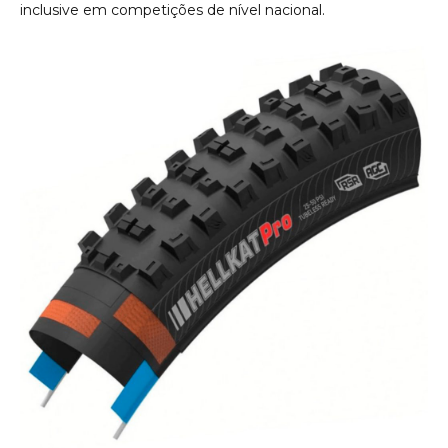
inclusive em competições de nível nacional.