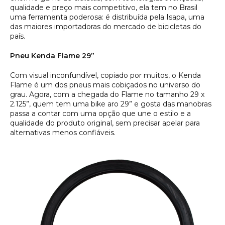
qualidade e preço mais competitivo, ela tem no Brasil
uma ferramenta poderosa: é distribuída pela Isapa, uma
das maiores importadoras do mercado de bicicletas do
país.
Pneu Kenda Flame 29”
Com visual inconfundível, copiado por muitos, o Kenda
Flame é um dos pneus mais cobiçados no universo do
grau. Agora, com a chegada do Flame no tamanho 29 x
2.125”, quem tem uma bike aro 29” e gosta das manobras
passa a contar com uma opção que une o estilo e a
qualidade do produto original, sem precisar apelar para
alternativas menos confiáveis.