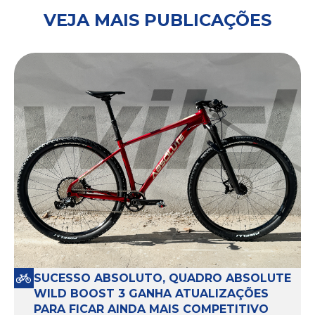
VEJA MAIS PUBLICAÇÕES
SUCESSO ABSOLUTO, QUADRO ABSOLUTE
WILD BOOST 3 GANHA ATUALIZAÇÕES
PARA FICAR AINDA MAIS COMPETITIVO