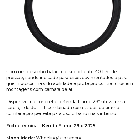
Com um desenho balão, ele suporta até 40 PSI de
pressão, sendo indicado para pisos pavimentados e para
quem busca mais durabilidade e proteção contra furos em
montagens com câmara de ar.
Disponível na cor preta, o Kenda Flame 29” utiliza uma
carcaça de 30 TPI, combinada com talões de arame -
combinação perfeita para uso urbano mais intenso.
Ficha técnica - Kenda Flame 29 x 2.125”
Modalidade:
Wheeling/uso urbano