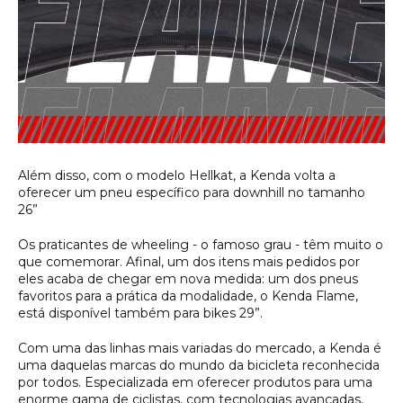
Além disso, com o modelo Hellkat, a Kenda volta a 
oferecer um pneu específico para downhill no tamanho 
26”
Os praticantes de wheeling - o famoso grau - têm muito o
que comemorar. Afinal, um dos itens mais pedidos por
eles acaba de chegar em nova medida: um dos pneus
favoritos para a prática da modalidade, o Kenda Flame,
está disponível também para bikes 29”.
Com uma das linhas mais variadas do mercado, a Kenda é
uma daquelas marcas do mundo da bicicleta reconhecida
por todos. Especializada em oferecer produtos para uma
enorme gama de ciclistas, com tecnologias avançadas,