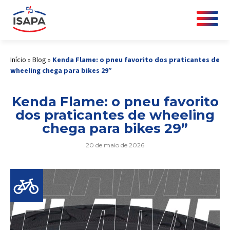
Início
»
Blog
»
Kenda Flame: o pneu favorito dos praticantes de
wheeling chega para bikes 29”
Kenda Flame: o pneu favorito
dos praticantes de wheeling
chega para bikes 29”
20 de maio de 2026