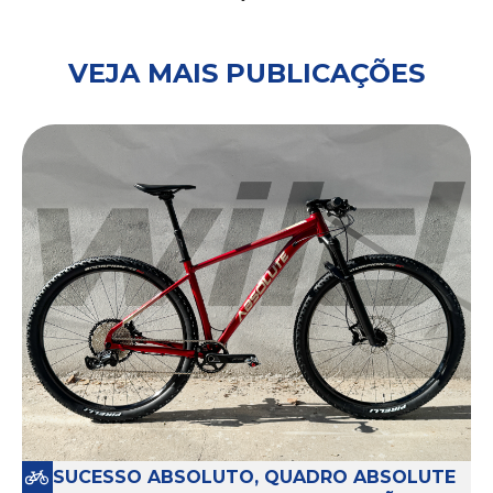
VEJA MAIS PUBLICAÇÕES
SUCESSO ABSOLUTO, QUADRO ABSOLUTE