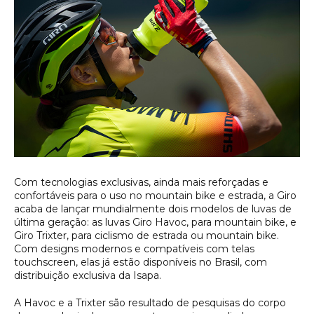
Com tecnologias exclusivas, ainda mais reforçadas e
confortáveis para o uso no mountain bike e estrada, a Giro
acaba de lançar mundialmente dois modelos de luvas de
última geração: as luvas Giro Havoc, para mountain bike, e
Giro Trixter, para ciclismo de estrada ou mountain bike.
Com designs modernos e compatíveis com telas
touchscreen, elas já estão disponíveis no Brasil, com
distribuição exclusiva da Isapa.
A Havoc e a Trixter são resultado de pesquisas do corpo