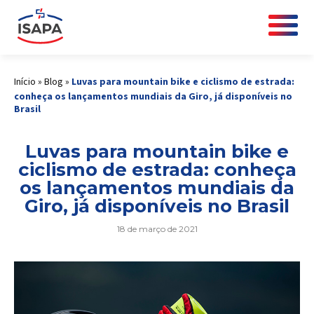
Início
»
Blog
»
Luvas para mountain bike e ciclismo de estrada:
conheça os lançamentos mundiais da Giro, já disponíveis no
Brasil
Luvas para mountain bike e
ciclismo de estrada: conheça
os lançamentos mundiais da
Giro, já disponíveis no Brasil
18 de março de 2021