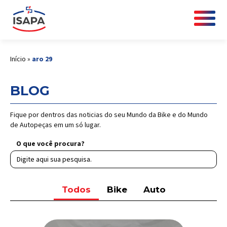
Início
»
aro 29
BLOG
Fique por dentros das noticias do seu Mundo da Bike e do Mundo
de Autopeças em um só lugar.
O que você procura?
Todos
Bike
Auto