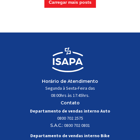
Carregar mais posts
Horário de Atendimento
Segunda à Sexta-Feira das
08:00hrs às 17:45hrs.
Contato
Departamento de vendas interno Auto
0800 702 2575
S.A.C.:
0800 702 0801
Departamento de vendas interno Bike