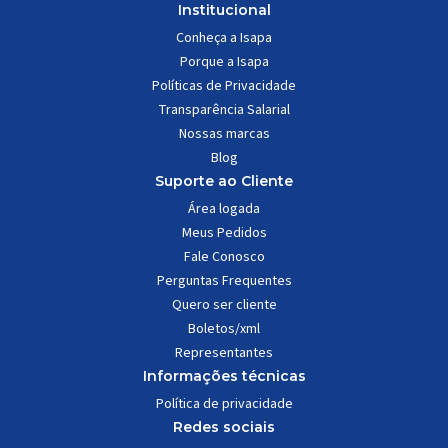
Institucional
Conheça a Isapa
Porque a Isapa
Políticas de Privacidade
Transparência Salarial
Nossas marcas
Blog
Suporte ao Cliente
Área logada
Meus Pedidos
Fale Conosco
Perguntas Frequentes
Quero ser cliente
Boletos/xml
Representantes
Informações técnicas
Política de privacidade
Redes sociais