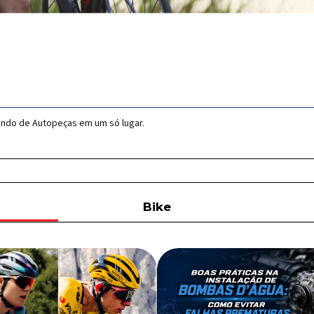
undo de Autopeças em um só lugar.
Bike