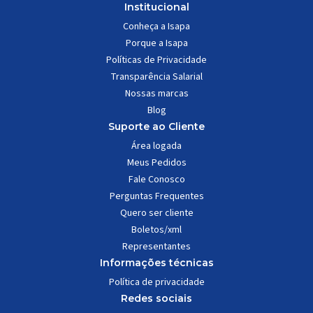
Institucional
Conheça a Isapa
Porque a Isapa
Políticas de Privacidade
Transparência Salarial
Nossas marcas
Blog
Suporte ao Cliente
Área logada
Meus Pedidos
Fale Conosco
Perguntas Frequentes
Quero ser cliente
Boletos/xml
Representantes
Informações técnicas
Política de privacidade
Redes sociais