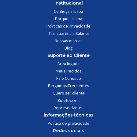
Institucional
Conheça a Isapa
Porque a Isapa
Políticas de Privacidade
Transparência Salarial
Nossas marcas
Blog
Suporte ao Cliente
Área logada
Meus Pedidos
Fale Conosco
Perguntas Frequentes
Quero ser cliente
Boletos/xml
Representantes
Informações técnicas
Política de privacidade
Redes sociais