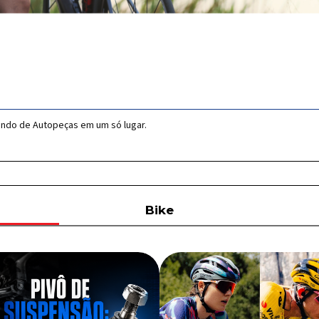
undo de Autopeças em um só lugar.
Bike