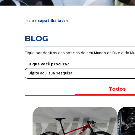
Início
»
sapatilha latch
BLOG
Fique por dentros das noticias do seu Mundo da Bike e do M
O que você procura?
Todos