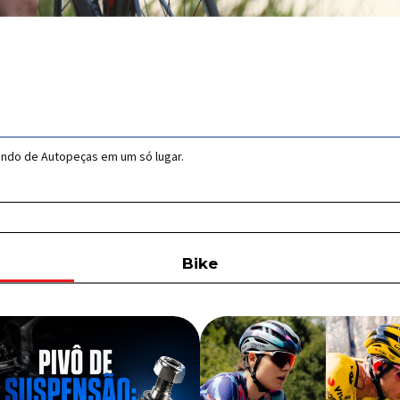
undo de Autopeças em um só lugar.
Bike