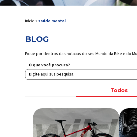
Início
»
saúde mental
BLOG
Fique por dentros das noticias do seu Mundo da Bike e do M
O que você procura?
Todos