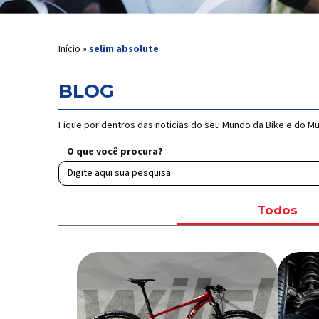
Início
»
selim absolute
BLOG
Fique por dentros das noticias do seu Mundo da Bike e do M
O que você procura?
Todos