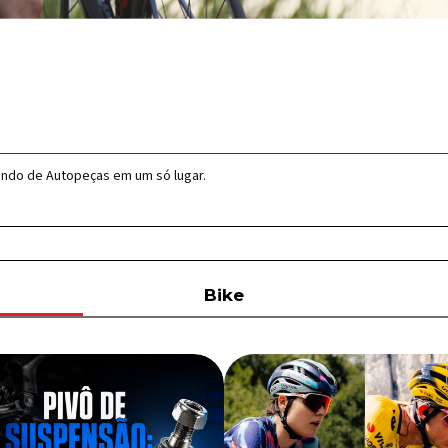
undo de Autopeças em um só lugar.
Bike