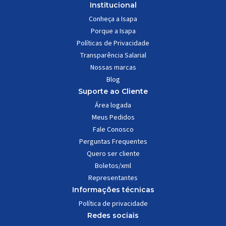
Institucional
Conheça a Isapa
Porque a Isapa
Políticas de Privacidade
Transparência Salarial
Nossas marcas
Blog
Suporte ao Cliente
Área logada
Meus Pedidos
Fale Conosco
Perguntas Frequentes
Quero ser cliente
Boletos/xml
Representantes
Informações técnicas
Política de privacidade
Redes sociais