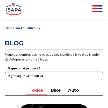
Início
»
suntourdurolux
BLOG
Fique por dentros das noticias do seu Mundo da Bike e do Mundo
de Autopeças em um só lugar.
O que você procura?
Todos
Bike
Auto