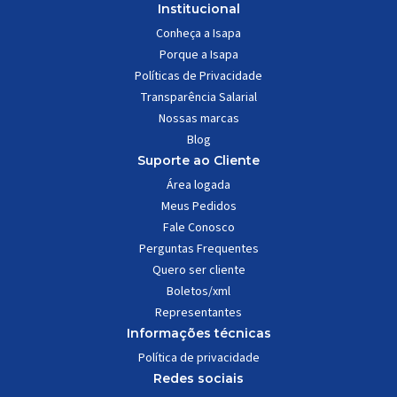
Institucional
Conheça a Isapa
Porque a Isapa
Políticas de Privacidade
Transparência Salarial
Nossas marcas
Blog
Suporte ao Cliente
Área logada
Meus Pedidos
Fale Conosco
Perguntas Frequentes
Quero ser cliente
Boletos/xml
Representantes
Informações técnicas
Política de privacidade
Redes sociais