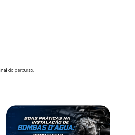
nal do percurso.