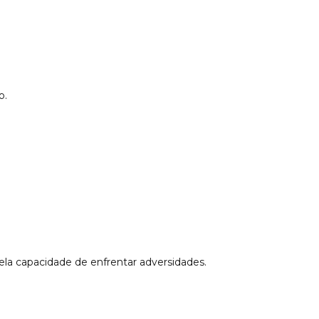
o.
pela capacidade de enfrentar adversidades.