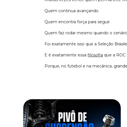
Quem continua avançando.
Quem encontra força para seguir.
Quem faz rodar mesmo quando o cenário p
Foi exatamente isso que a Seleção Brasile
E é exatamente essa
filosofia
que a ROC l
Porque, no futebol e na mecânica, grande