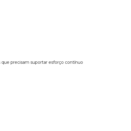
 que precisam suportar esforço contínuo