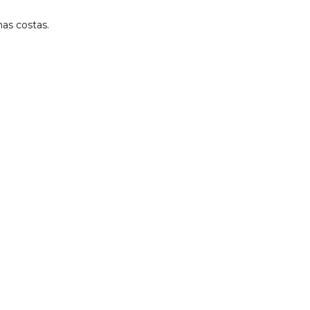
as costas.