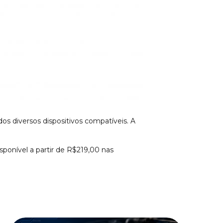
dos diversos dispositivos compatíveis. A
ponível a partir de R$219,00 nas