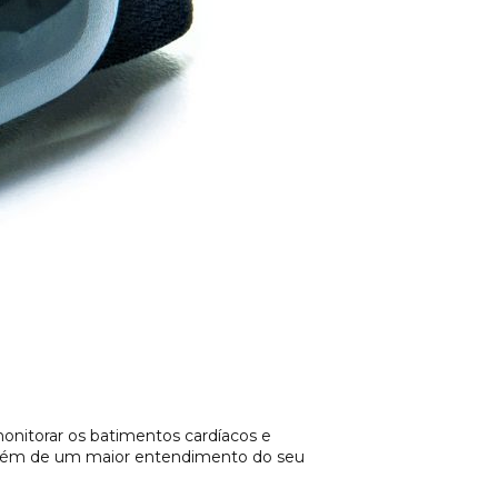
 monitorar os batimentos cardíacos e
, além de um maior entendimento do seu