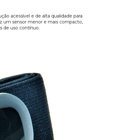
ção acessível e de alta qualidade para
 traz um sensor menor e mais compacto,
s de uso contínuo.