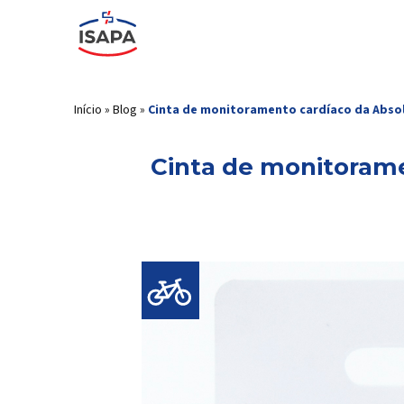
Início
»
Blog
»
Cinta de monitoramento cardíaco da Abso
Cinta de monitoram