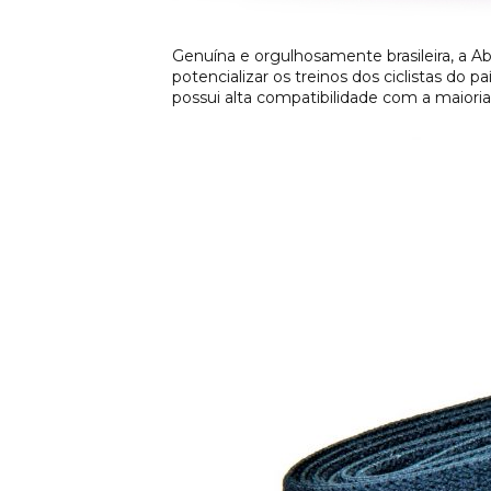
Genuína e orgulhosamente brasileira, a Ab
potencializar os treinos dos ciclistas d
possui alta compatibilidade com a maior