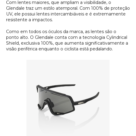
Com lentes maiores, que ampliam a visibilidade, o
Glendale traz um estilo atemporal. Com 100% de proteção
UV, ele possui lentes intercambiáveis e é extremamente
resistente a impactos.
Como em todos os óculos da marca, as lentes são o
ponto alto. O Glendale conta com a tecnologia
Cylindrical
Shield
, exclusiva 100%, que aumenta significativamente a
visão periférica enquanto o ciclista está pedalando.