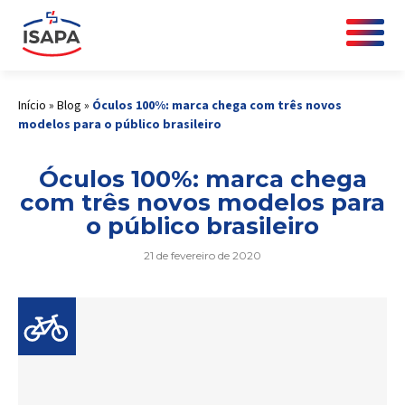
Início
»
Blog
»
Óculos 100%: marca chega com três novos
modelos para o público brasileiro
Óculos 100%: marca chega
com três novos modelos para
o público brasileiro
21 de fevereiro de 2020