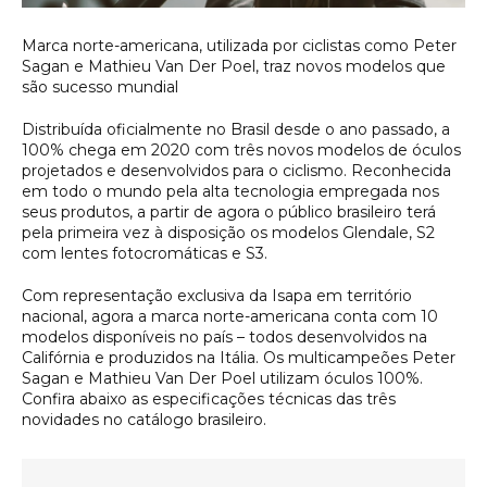
Marca norte-americana, utilizada por ciclistas como Peter
Sagan e Mathieu Van Der Poel, traz novos modelos que
são sucesso mundial
Distribuída oficialmente no Brasil desde o ano passado, a
100% chega em 2020 com três novos modelos de óculos
projetados e desenvolvidos para o ciclismo. Reconhecida
em todo o mundo pela alta tecnologia empregada nos
seus produtos, a partir de agora o público brasileiro terá
pela primeira vez à disposição os modelos Glendale, S2
com lentes fotocromáticas e S3.
Com representação exclusiva da Isapa em território
nacional, agora a marca norte-americana conta com 10
modelos disponíveis no país – todos desenvolvidos na
Califórnia e produzidos na Itália. Os multicampeões Peter
Sagan e Mathieu Van Der Poel utilizam óculos 100%.
Confira abaixo as especificações técnicas das três
novidades no catálogo brasileiro.