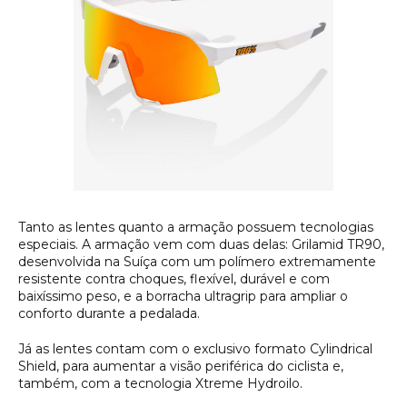
Tanto as lentes quanto a armação possuem tecnologias
especiais. A armação vem com duas delas: Grilamid TR90,
desenvolvida na Suíça com um polímero extremamente
resistente contra choques, flexível, durável e com
baixíssimo peso, e a borracha ultragrip para ampliar o
conforto durante a pedalada.
Já as lentes contam com o exclusivo formato
Cylindrical
Shield
, para aumentar a visão periférica do ciclista e,
também, com a tecnologia Xtreme Hydroilo.