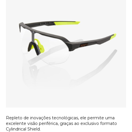
Repleto de inovações tecnológicas, ele permite uma
excelente visão periférica, graças ao exclusivo formato
Cylindrical Shield
.