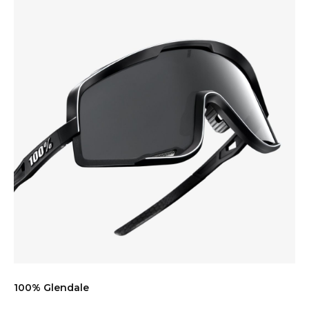
100% Glendale