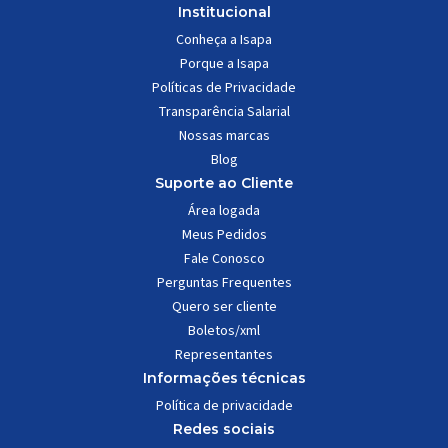
Institucional
Conheça a Isapa
Porque a Isapa
Políticas de Privacidade
Transparência Salarial
Nossas marcas
Blog
Suporte ao Cliente
Área logada
Meus Pedidos
Fale Conosco
Perguntas Frequentes
Quero ser cliente
Boletos/xml
Representantes
Informações técnicas
Política de privacidade
Redes sociais