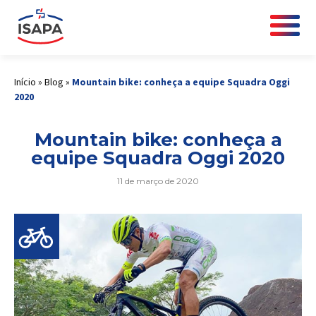
Início
»
Blog
»
Mountain bike: conheça a equipe Squadra Oggi
2020
Mountain bike: conheça a
equipe Squadra Oggi 2020
11 de março de 2020