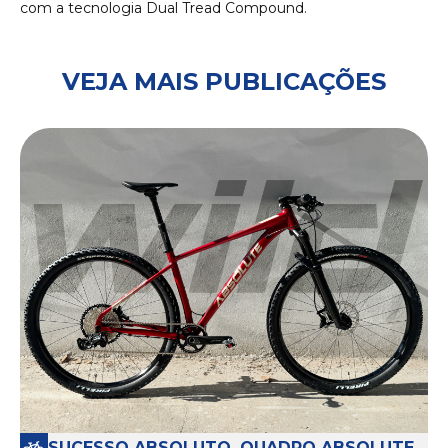
com a tecnologia Dual Tread Compound.
VEJA MAIS PUBLICAÇÕES
SUCESSO ABSOLUTO, QUADRO ABSOLUTE