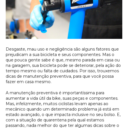
Desgaste, mau uso e negligência são alguns fatores que
prejudicam a sua bicicleta e seus componentes. Mas o
que pouca gente sabe é que, mesmo parada em casa ou
na garagem, sua bicicleta pode se deteriorar, pela ação do
tempo mesmo ou falta de cuidados. Por isso, trouxemos
dicas de manutenção preventiva, para que você possa
fazer em casa mesmo.
A manutenção preventiva é importantíssima para
aumentar a vida útil da bike, suas peças e componentes.
Mas, infelizmente, muitos ciclistas levam apenas ao
mecânico quando um determinado problema já está em
estado avançado, o que impacta inclusive no seu bolso. E,
com a situação de quarentena pela qual estamos
passando, nada melhor do que ter algumas dicas sobre o