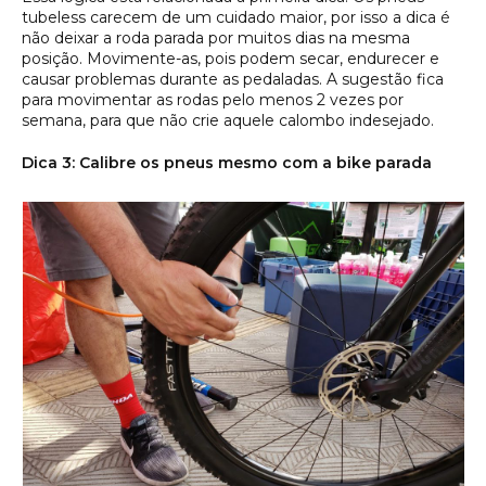
tubeless carecem de um cuidado maior, por isso a dica é
não deixar a roda parada por muitos dias na mesma
posição. Movimente-as, pois podem secar, endurecer e
causar problemas durante as pedaladas. A sugestão fica
para movimentar as rodas pelo menos 2 vezes por
semana, para que não crie aquele calombo indesejado.
Dica 3: Calibre os pneus mesmo com a bike parada