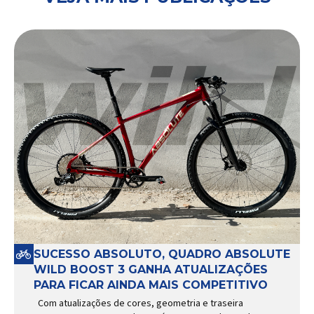
SUCESSO ABSOLUTO, QUADRO ABSOLUTE
WILD BOOST 3 GANHA ATUALIZAÇÕES
PARA FICAR AINDA MAIS COMPETITIVO
Com atualizações de cores, geometria e traseira