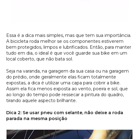
Essa é a dica mais simples, mas que tem sua importância.
A bicicleta roda melhor se os componentes estiverem
bem protegidos, limpos e lubrificados. Então, para manter
tudo em dia, o ideal é que você guarde sua bike em um
local coberto, que não bata sol.
Seja na varanda, na garagem da sua casa ou na garagem
do prédio, onde geralmente elas ficam totalmente
expostas, a dica é utilizar uma capa para cobrir a bike.
Assim ela fica menos exposta ao vento, poeira e sol, que
ao longo do tempo pode ressecar a pintura do quadro,
tirando aquele aspecto brilhante.
Dica 2: Se usar pneu com selante, não deixe a roda
parada na mesma posição