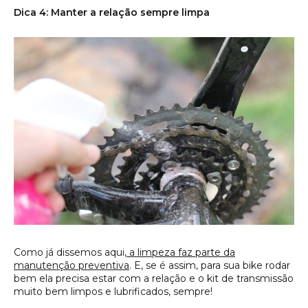
Dica 4: Manter a relação sempre limpa
Como já dissemos aqui,
a limpeza faz parte da
manutenção preventiva
. E, se é assim, para sua bike rodar
bem ela precisa estar com a relação e o kit de transmissão
muito bem limpos e lubrificados, sempre!