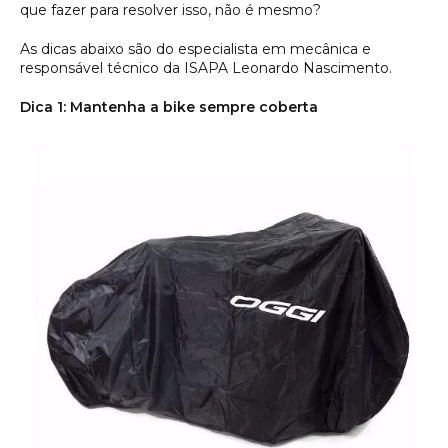
que fazer para resolver isso, não é mesmo?
As dicas abaixo são do especialista em mecânica e
responsável técnico da ISAPA Leonardo Nascimento.
Dica 1: Mantenha a bike sempre coberta