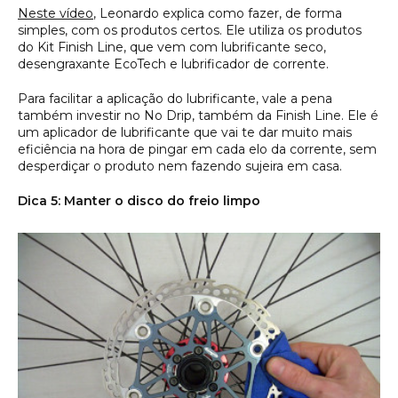
Neste vídeo
, Leonardo explica como fazer, de forma
simples, com os produtos certos. Ele utiliza os produtos
do Kit Finish Line, que vem com lubrificante seco,
desengraxante EcoTech e lubrificador de corrente.
Para facilitar a aplicação do lubrificante, vale a pena
também investir no No Drip, também da Finish Line. Ele é
um aplicador de lubrificante que vai te dar muito mais
eficiência na hora de pingar em cada elo da corrente, sem
desperdiçar o produto nem fazendo sujeira em casa.
Dica 5: Manter o disco do freio limpo