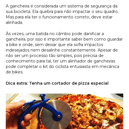
A gancheira é considerada um sistema de segurança da
sua bicicleta. Ela quebra para não impactar o seu quadro.
Mas para ela ter o funcionamento correto, deve estar
alinhada.
Às vezes, uma batida no câmbio pode danificar a
gancheira, por isso é importante saber bem como guardar
a bike e onde, sem deixar que ela sofra impactos
indesejados nem desalinhe constantemente. Apesar de
não ser um processo tão simples, pois precisa de
conhecimento para tal, ter um alinhador de gancheiras
pode completar o kit do ciclista entusiasta em mecânica
de bikes.
Dica extra: Tenha um cortador de pizza especial