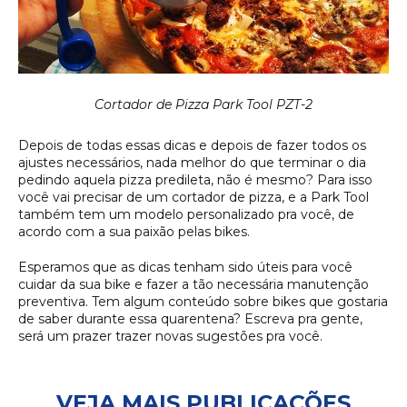
Cortador de Pizza Park Tool PZT-2
Depois de todas essas dicas e depois de fazer todos os
ajustes necessários, nada melhor do que terminar o dia
pedindo aquela pizza predileta, não é mesmo? Para isso
você vai precisar de um cortador de pizza, e a Park Tool
também tem um modelo personalizado pra você, de
acordo com a sua paixão pelas bikes.
Esperamos que as dicas tenham sido úteis para você
cuidar da sua bike e fazer a tão necessária manutenção
preventiva. Tem algum conteúdo sobre bikes que gostaria
de saber durante essa quarentena? Escreva pra gente,
será um prazer trazer novas sugestões pra você.
VEJA MAIS PUBLICAÇÕES