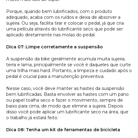
Porque, quando bem lubrificados, com o produto
adequado, acaba com os ruídos e deixa de absorver a
sujeira. Ou seja, facilita tirar e colocar o pedal, já que cria
uma película através do lubrificante seco que pode ser
aplicado diretamente nas molas do pedal.
Dica 07: Limpe corretamente a suspensão
A suspensão da bike geralmente acumula muita sujeira,
terra e lama, principalmente se você é daqueles que curte
uma trilha mais hard. Portanto, a limpeza e cuidado após o
pedal é crucial para a manutenção preventiva.
Nesse caso, você deve manter as hastes da suspensão
bem lubrificadas. Basta envolver as hastes com um pano
ou papel toalha seco e fazer o movimento, sempre de
baixo para cima, de modo que elimine a sujeira. Depois
disso você pode aplicar um lubrificante seco na área, que
o trabalho já estará feito.
Dica 08: Tenha um kit de ferramentas de bicicleta