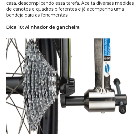
casa, descomplicando essa tarefa. Aceita diversas medidas
de canotes e quadros diferentes e já acompanha uma
bandeja para as ferramentas.
Dica 10: Alinhador de gancheira