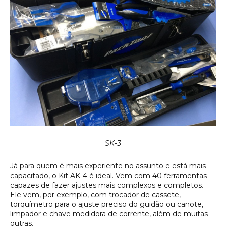
SK-3
Já para quem é mais experiente no assunto e está mais
capacitado, o Kit AK-4 é ideal. Vem com 40 ferramentas
capazes de fazer ajustes mais complexos e completos.
Ele vem, por exemplo, com trocador de cassete,
torquímetro para o ajuste preciso do guidão ou canote,
limpador e chave medidora de corrente, além de muitas
outras.