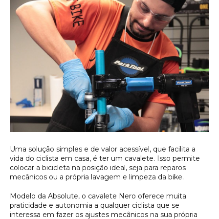
Uma solução simples e de valor acessível, que facilita a
vida do ciclista em casa, é ter um cavalete. Isso permite
colocar a bicicleta na posição ideal, seja para reparos
mecânicos ou a própria lavagem e limpeza da bike.
Modelo da Absolute, o cavalete Nero oferece muita
praticidade e autonomia a qualquer ciclista que se
interessa em fazer os ajustes mecânicos na sua própria