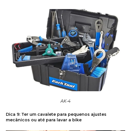
AK-4
Dica 9: Ter um cavalete para pequenos ajustes
mecânicos ou até para lavar a bike