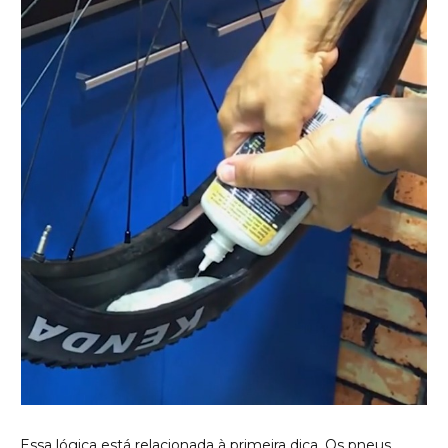
Essa lógica está relacionada à primeira dica. Os pneus