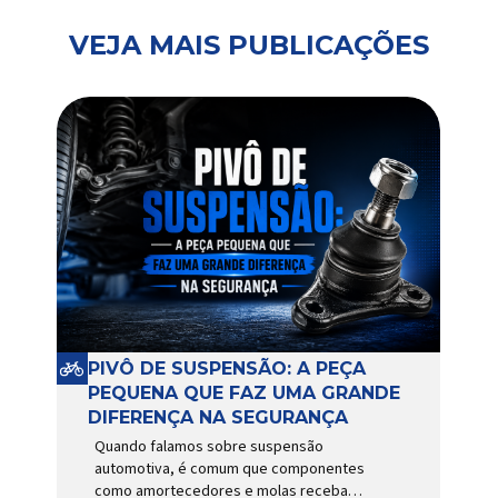
VEJA MAIS PUBLICAÇÕES
PIVÔ DE SUSPENSÃO: A PEÇA
PEQUENA QUE FAZ UMA GRANDE
DIFERENÇA NA SEGURANÇA
Quando falamos sobre suspensão
automotiva, é comum que componentes
como amortecedores e molas recebam