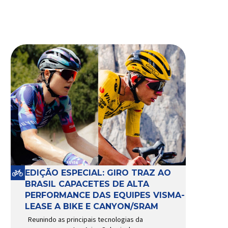
EDIÇÃO ESPECIAL: GIRO TRAZ AO
BRASIL CAPACETES DE ALTA
PERFORMANCE DAS EQUIPES VISMA-
LEASE A BIKE E CANYON/SRAM
Reunindo as principais tecnologias da