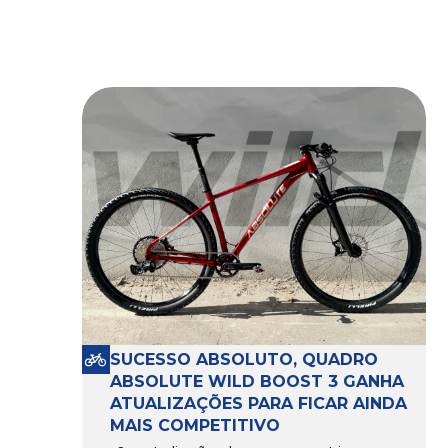
SUCESSO ABSOLUTO, QUADRO
ABSOLUTE WILD BOOST 3 GANHA
ATUALIZAÇÕES PARA FICAR AINDA
MAIS COMPETITIVO