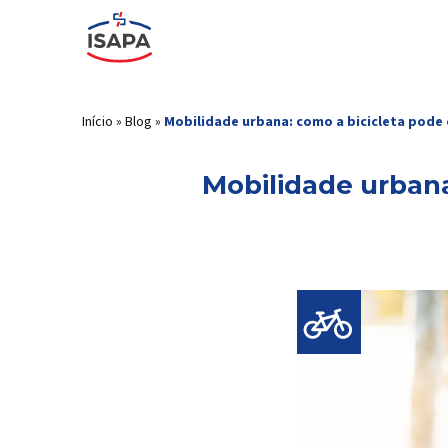
Início
»
Blog
»
Mobilidade urbana: como a bicicleta pode 
Mobilidade urbana