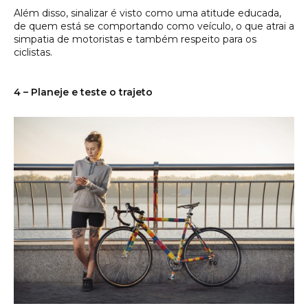
Além disso, sinalizar é visto como uma atitude educada,
de quem está se comportando como veículo, o que atrai a
simpatia de motoristas e também respeito para os
ciclistas.
4 – Planeje e teste o trajeto