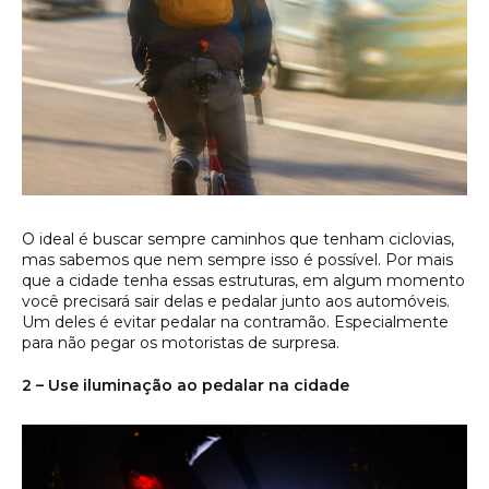
O ideal é buscar sempre caminhos que tenham ciclovias,
mas sabemos que nem sempre isso é possível. Por mais
que a cidade tenha essas estruturas, em algum momento
você precisará sair delas e pedalar junto aos automóveis.
Um deles é evitar pedalar na contramão. Especialmente
para não pegar os motoristas de surpresa.
2 – Use iluminação ao pedalar na cidade