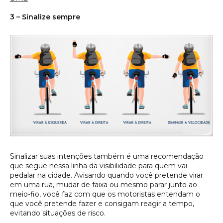
3 – Sinalize sempre
Sinalizar suas intenções também é uma recomendação
que segue nessa linha da visibilidade para quem vai
pedalar na cidade. Avisando quando você pretende virar
em uma rua, mudar de faixa ou mesmo parar junto ao
meio-fio, você faz com que os motoristas entendam o
que você pretende fazer e consigam reagir a tempo,
evitando situações de risco.