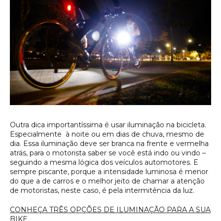
Outra dica importantíssima é usar iluminação na bicicleta.
Especialmente à noite ou em dias de chuva, mesmo de
dia. Essa iluminação deve ser branca na frente e vermelha
atrás, para o motorista saber se você está indo ou vindo –
seguindo a mesma lógica dos veículos automotores. E
sempre piscante, porque a intensidade luminosa é menor
do que a de carros e o melhor jeito de chamar a atenção
de motoristas, neste caso, é pela intermitência da luz.
CONHEÇA TRÊS OPÇÕES DE ILUMINAÇÃO PARA A SUA
BIKE