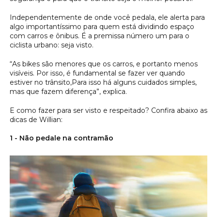
Independentemente de onde você pedala, ele alerta para
algo importantíssimo para quem está dividindo espaço
com carros e ônibus. É a premissa número um para o
ciclista urbano: seja visto.
“As bikes são menores que os carros, e portanto menos
visíveis. Por isso, é fundamental se fazer ver quando
estiver no trânsito,Para isso há alguns cuidados simples,
mas que fazem diferença”, explica.
E como fazer para ser visto e respeitado? Confira abaixo as
dicas de Willian:
1 - Não pedale na contramão