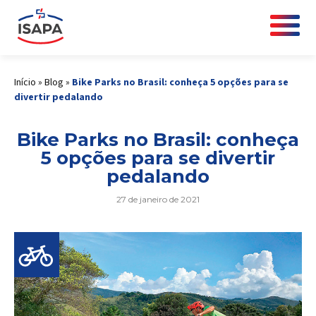
Início
»
Blog
»
Bike Parks no Brasil: conheça 5 opções para se
divertir pedalando
Bike Parks no Brasil: conheça
5 opções para se divertir
pedalando
27 de janeiro de 2021