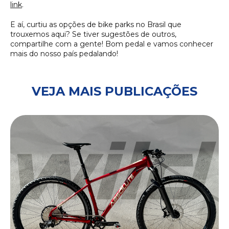
link
.
E aí, curtiu as opções de bike parks no Brasil que
trouxemos aqui? Se tiver sugestões de outros,
compartilhe com a gente! Bom pedal e vamos conhecer
mais do nosso país pedalando!
VEJA MAIS PUBLICAÇÕES