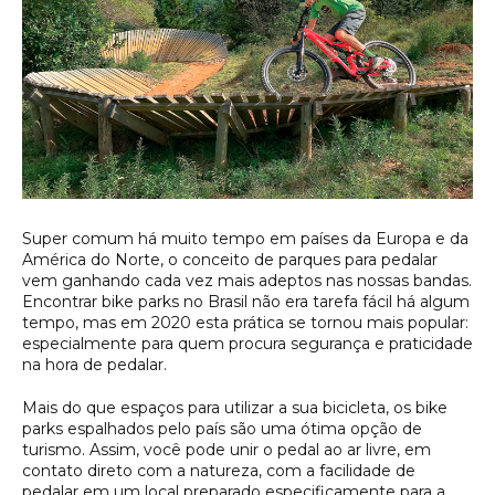
Super comum há muito tempo em países da Europa e da
América do Norte, o conceito de parques para pedalar
vem ganhando cada vez mais adeptos nas nossas bandas.
Encontrar bike parks no Brasil não era tarefa fácil há algum
tempo, mas em 2020 esta prática se tornou mais popular:
especialmente para quem procura segurança e praticidade
na hora de pedalar.
Mais do que espaços para utilizar a sua bicicleta, os bike
parks espalhados pelo país são uma ótima opção de
turismo. Assim, você pode unir o pedal ao ar livre, em
contato direto com a natureza, com a facilidade de
pedalar em um local preparado especificamente para a