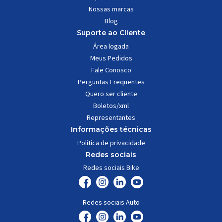
Nossas marcas
Blog
Suporte ao Cliente
Área logada
Meus Pedidos
Fale Conosco
Perguntas Frequentes
Quero ser cliente
Boletos/xml
Representantes
Informações técnicas
Política de privacidade
Redes sociais
Redes sociais Bike
Redes sociais Auto