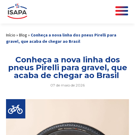
Início
»
Blog
»
Conheça a nova linha dos pneus Pirelli para
gravel, que acaba de chegar ao Brasil
Conheça a nova linha dos
pneus Pirelli para gravel, que
acaba de chegar ao Brasil
07 de maio de 2026