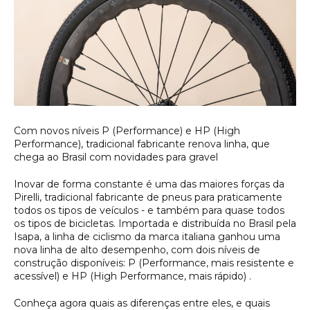
Com novos níveis P (Performance) e HP (High 
Performance), tradicional fabricante renova linha, que 
chega ao Brasil com novidades para gravel
Inovar de forma constante é uma das maiores forças da
Pirelli, tradicional fabricante de pneus para praticamente
todos os tipos de veículos - e também para quase todos
os tipos de bicicletas. Importada e distribuída no Brasil pela
Isapa, a linha de ciclismo da marca italiana ganhou uma
nova linha de alto desempenho, com dois níveis de
construção disponíveis: P (Performance, mais resistente e
acessível) e HP (High Performance, mais rápido) .
Conheça agora quais as diferenças entre eles, e quais