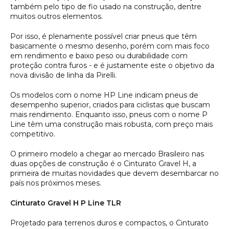
também pelo tipo de fio usado na construção, dentre
muitos outros elementos.
Por isso, é plenamente possível criar pneus que têm
basicamente o mesmo desenho, porém com mais foco
em rendimento e baixo peso ou durabilidade com
proteção contra furos - e é justamente este o objetivo da
nova divisão de linha da Pirelli.
Os modelos com o nome HP Line indicam pneus de
desempenho superior, criados para ciclistas que buscam
mais rendimento. Enquanto isso, pneus com o nome P
Line têm uma construção mais robusta, com preço mais
competitivo.
O primeiro modelo a chegar ao mercado Brasileiro nas
duas opções de construção é o Cinturato Gravel H, a
primeira de muitas novidades que devem desembarcar no
país nos próximos meses.
Cinturato Gravel H P Line TLR
Projetado para terrenos duros e compactos, o Cinturato