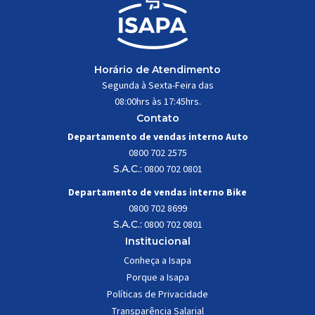
Horário de Atendimento
Segunda à Sexta-Feira das
08:00hrs às 17:45hrs.
Contato
Departamento de vendas interno Auto
0800 702 2575
S.A.C.:
0800 702 0801
Departamento de vendas interno Bike
0800 702 8699
S.A.C.:
0800 702 0801
Institucional
Conheça a Isapa
Porque a Isapa
Políticas de Privacidade
Transparência Salarial