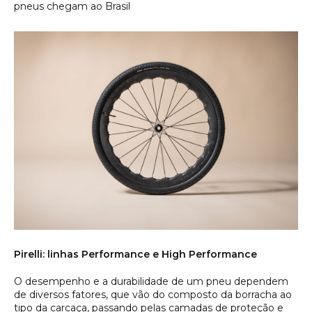
pneus chegam ao Brasil
Pirelli: linhas Performance e High Performance
O desempenho e a durabilidade de um pneu dependem
de diversos fatores, que vão do composto da borracha ao
tipo da carcaça, passando pelas camadas de proteção e