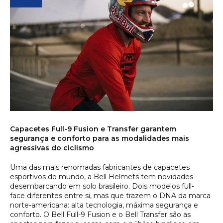
Capacetes Full-9 Fusion e Transfer garantem
segurança e conforto para as modalidades mais
agressivas do ciclismo
Uma das mais renomadas fabricantes de capacetes
esportivos do mundo, a Bell Helmets tem novidades
desembarcando em solo brasileiro. Dois modelos
full-
face
diferentes entre si, mas que trazem o DNA da marca
norte-americana: alta tecnologia, máxima segurança e
conforto. O Bell Full-9 Fusion e o Bell Transfer são as