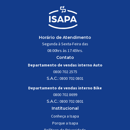
Horário de Atendimento
Segunda à Sexta-Feira das
08:00hrs às 17:45hrs.
Contato
Departamento de vendas interno Auto
0800 702 2575
S.A.C.:
0800 702 0801
Departamento de vendas interno Bike
0800 702 8699
S.A.C.:
0800 702 0801
Institucional
Conheça a Isapa
Porque a Isapa