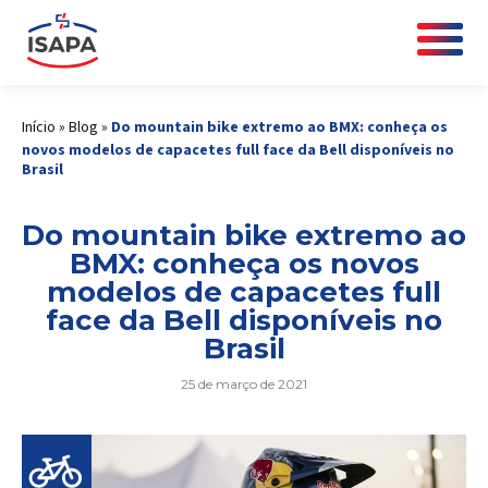
Início
»
Blog
»
Do mountain bike extremo ao BMX: conheça os
novos modelos de capacetes full face da Bell disponíveis no
Brasil
Do mountain bike extremo ao
BMX: conheça os novos
modelos de capacetes full
face da Bell disponíveis no
Brasil
25 de março de 2021