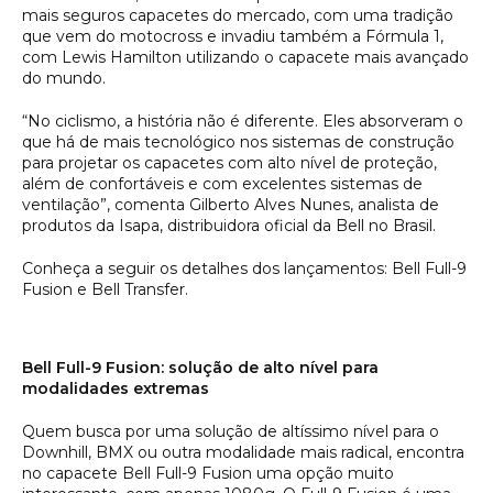
mais seguros capacetes do mercado, com uma tradição
que vem do motocross e invadiu também a Fórmula 1,
com Lewis Hamilton utilizando o capacete mais avançado
do mundo.
“No ciclismo, a história não é diferente. Eles absorveram o
que há de mais tecnológico nos sistemas de construção
para projetar os capacetes com alto nível de proteção,
além de confortáveis e com excelentes sistemas de
ventilação”, comenta Gilberto Alves Nunes, analista de
produtos da Isapa, distribuidora oficial da Bell no Brasil.
Conheça a seguir os detalhes dos lançamentos: Bell Full-9
Fusion e Bell Transfer.
Bell Full-9 Fusion: solução de alto nível para
modalidades extremas
Quem busca por uma solução de altíssimo nível para o
Downhill, BMX ou outra modalidade mais radical, encontra
no capacete Bell Full-9 Fusion uma opção muito