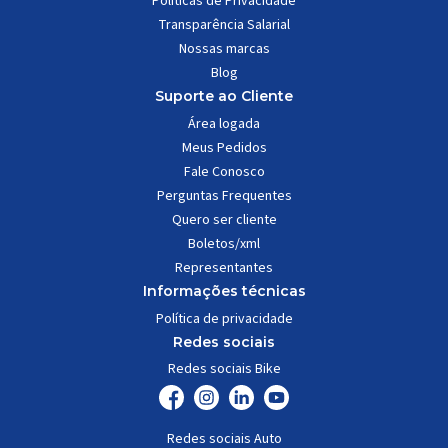
Políticas de Privacidade
Transparência Salarial
Nossas marcas
Blog
Suporte ao Cliente
Área logada
Meus Pedidos
Fale Conosco
Perguntas Frequentes
Quero ser cliente
Boletos/xml
Representantes
Informações técnicas
Política de privacidade
Redes sociais
Redes sociais Bike
Redes sociais Auto